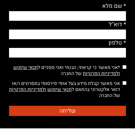
* שם מלא
* דוא"ל
* טלפון
*אני מאשר כי קראתי, הבנתי ואני מסכים ל
תנאי שימוש
ולמדיניות הפרטיות
של החברה
אני מאשר קבלת מידע בעל אופי פירסומי במסרונים ו/או
דואר אלקטרוני בהתאם ל
תנאי שימוש
ולמדיניות הפרטיות
של החברה