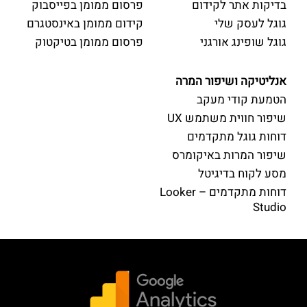
בדיקות אתר לקידום
פרסום ממומן בפייסבוק
גוגל לעסק שלי
קידום ממומן באינסטגרם
גוגל שופינג אורגני
פרסום ממומן בטיקטוק
אנליטיקה ושיפור המרה
הטמעת קודי מעקב
שיפור חווית משתמש UX
דוחות גוגל מתקדמים
שיפור המרות באיקומרס
מסע לקוח בדיגיטל
דוחות מתקדמים – Looker
Studio