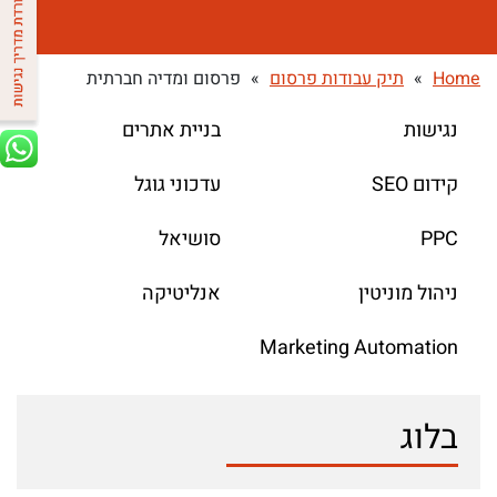
Home
»
תיק עבודות פרסום
»
פרסום ומדיה חברתית
נגישות
בניית אתרים
קידום SEO
עדכוני גוגל
PPC
סושיאל
ניהול מוניטין
אנליטיקה
Marketing Automation
בלוג