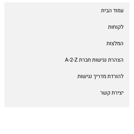
עמוד הבית
לקוחות
המלצות
הצהרת נגישות חברת A-2-Z
להורדת מדריך נגישות
יצירת קשר