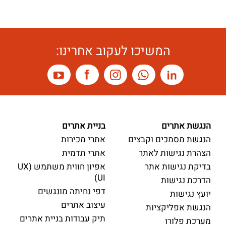
המשיכו לעקוב אחרינו:
הנגשת אתרים
בניית אתרים
הנגשת מסמכים וקבצים
אתרי מכירות
הצהרת נגישות לאתר
אתרי תדמית
בדיקת נגישות אתר
אפיון חווית משתמש (UX
UI)
הדרכת נגישות
דפי נחיתה מונגשים
יועץ נגישות
עיצוב אתרים
הנגשת אפליקציות
תיק עבודות בניית אתרים
מערכת פלורו