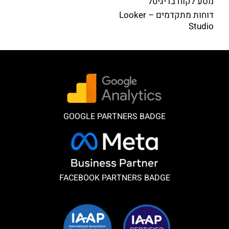
מסע לקוח בדיגיטל
דוחות מתקדמים – Looker
Studio
GOOGLE PARTNERS BADGE
FACEBOOK PARTNERS BADGE