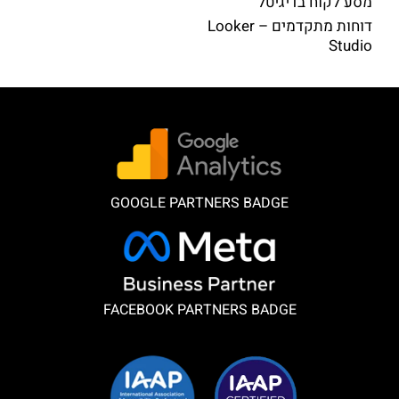
מסע לקוח בדיגיטל
דוחות מתקדמים – Looker
Studio
GOOGLE PARTNERS BADGE
FACEBOOK PARTNERS BADGE