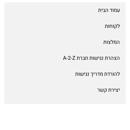
עמוד הבית
לקוחות
המלצות
הצהרת נגישות חברת A-2-Z
להורדת מדריך נגישות
יצירת קשר