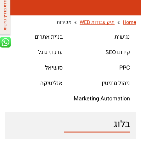
Home
»
תיק עבודות WEB
»
מכירות
נגישות
בניית אתרים
קידום SEO
עדכוני גוגל
PPC
סושיאל
ניהול מוניטין
אנליטיקה
Marketing Automation
בלוג