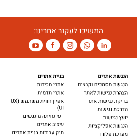
המשיכו לעקוב אחרינו:
הנגשת אתרים
בניית אתרים
הנגשת מסמכים וקבצים
אתרי מכירות
הצהרת נגישות לאתר
אתרי תדמית
בדיקת נגישות אתר
אפיון חווית משתמש (UX
UI)
הדרכת נגישות
דפי נחיתה מונגשים
יועץ נגישות
עיצוב אתרים
הנגשת אפליקציות
תיק עבודות בניית אתרים
מערכת פלורו