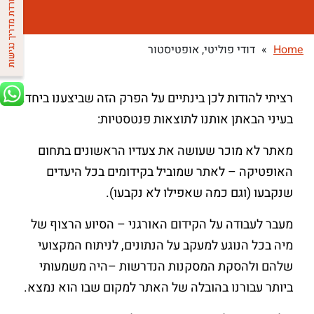
Home
»
דודי פוליטי, אופטיסטור
רציתי להודות לכן בינתיים על הפרק הזה שביצענו ביחד.
בעיני הבאתן אותנו לתוצאות פנטסטיות:
מאתר לא מוכר שעושה את צעדיו הראשונים בתחום
האופטיקה – לאתר שמוביל בקידומים בכל היעדים
שנקבעו (וגם כמה שאפילו לא נקבעו).
מעבר לעבודה על הקידום האורגני – הסיוע הרצוף של
מיה בכל הנוגע למעקב על הנתונים, לניתוח המקצועי
שלהם ולהסקת המסקנות הנדרשות –היה משמעותי
ביותר עבורנו בהובלה של האתר למקום שבו הוא נמצא.