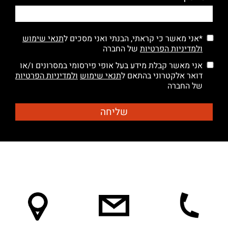
*אני מאשר כי קראתי, הבנתי ואני מסכים ל
תנאי שימוש
ולמדיניות הפרטיות
של החברה
אני מאשר קבלת מידע בעל אופי פירסומי במסרונים ו/או
דואר אלקטרוני בהתאם ל
תנאי שימוש
ולמדיניות הפרטיות
של החברה