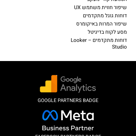
שיפור חווית משתמש UX
דוחות גוגל מתקדמים
שיפור המרות באיקומרס
מסע לקוח בדיגיטל
דוחות מתקדמים – Looker
Studio
GOOGLE PARTNERS BADGE