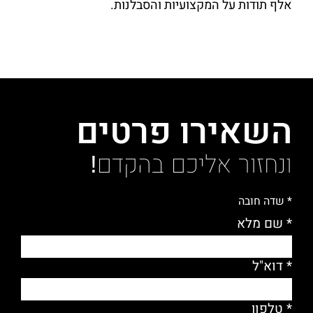
אלף תודות על המקצועיות והסבלנות.
השאירו פרטים
ונחזור אליכם בהקדם!
* שדה חובה
* שם מלא
* דוא"ל
* טלפון