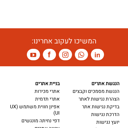
המשיכו לעקוב אחרינו:
הנגשת אתרים
בניית אתרים
הנגשת מסמכים וקבצים
אתרי מכירות
הצהרת נגישות לאתר
אתרי תדמית
בדיקת נגישות אתר
אפיון חווית משתמש (UX
UI)
הדרכת נגישות
דפי נחיתה מונגשים
יועץ נגישות