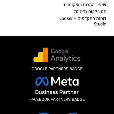
שיפור המרות באיקומרס
מסע לקוח בדיגיטל
דוחות מתקדמים – Looker
Studio
GOOGLE PARTNERS BADGE
FACEBOOK PARTNERS BADGE