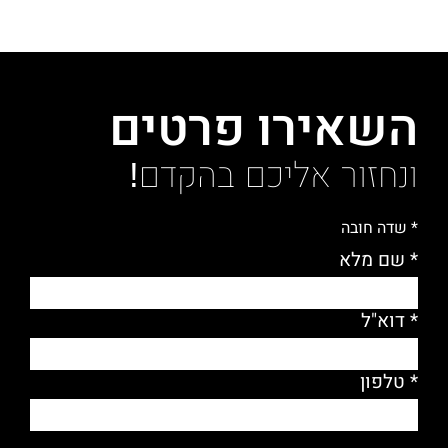
השאירו פרטים
ונחזור אליכם בהקדם!
* שדה חובה
* שם מלא
* דוא"ל
* טלפון