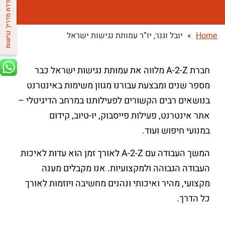
Home
»
יובל וגנר, יו”ר עמותת נגישות ישראל
חברת A-2-Z מלווה את עמותת נגישות ישראל כבר
מספר שנים ומבצעת עבורנו מגוון משימות באינטרנט
בנושאים רבים הקשורים לפעילותנו במרחב הדיגיטלי –
אתר אינטרנט, פעילות פייסבוק, יו-טיוב, קידום
במנועי חיפוש ועוד.
המשך העבודה עם A-2-Z לאורך זמן הוא עדות לאיכות
העבודה הגבוהה ולמקצועיות. אנו מקבלים מענה
מקצועי, מהיר ואיכותי ונהנים מחשיבה ויוזמות לאורך
כל הדרך.