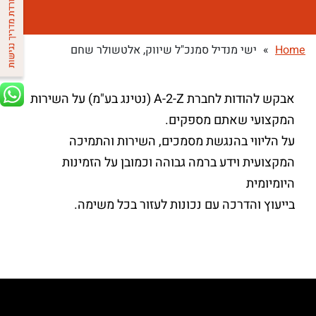
Home
»
ישי מנדיל סמנכ"ל שיווק, אלטשולר שחם
אבקש להודות לחברת A-2-Z (נטינג בע"מ) על השירות
המקצועי שאתם מספקים.
על הליווי בהנגשת מסמכים, השירות והתמיכה
המקצועית וידע ברמה גבוהה וכמובן על הזמינות
היומיומית
בייעוץ והדרכה עם נכונות לעזור בכל משימה.