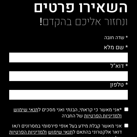
השאירו פרטים
ונחזור אליכם בהקדם!
* שדה חובה
* שם מלא
* דוא"ל
* טלפון
*אני מאשר כי קראתי, הבנתי ואני מסכים ל
תנאי שימוש
ולמדיניות הפרטיות
של החברה
אני מאשר קבלת מידע בעל אופי פירסומי במסרונים ו/או
דואר אלקטרוני בהתאם ל
תנאי שימוש
ולמדיניות הפרטיות