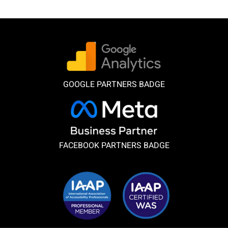
GOOGLE PARTNERS BADGE
FACEBOOK PARTNERS BADGE