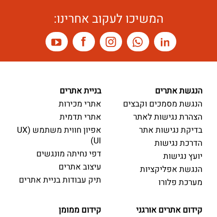
המשיכו לעקוב אחרינו:
הנגשת אתרים
בניית אתרים
הנגשת מסמכים וקבצים
אתרי מכירות
הצהרת נגישות לאתר
אתרי תדמית
בדיקת נגישות אתר
אפיון חווית משתמש (UX
UI)
הדרכת נגישות
דפי נחיתה מונגשים
יועץ נגישות
עיצוב אתרים
הנגשת אפליקציות
תיק עבודות בניית אתרים
מערכת פלורו
קידום אתרים אורגני
קידום ממומן