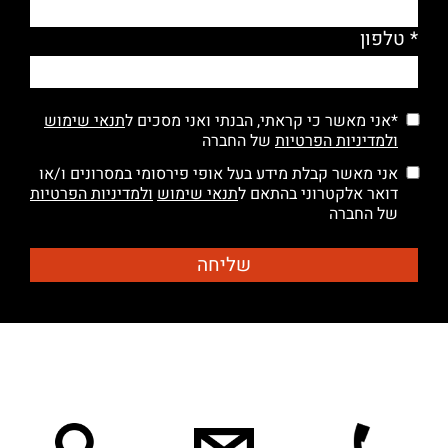
* טלפון
*אני מאשר כי קראתי, הבנתי ואני מסכים ל
תנאי שימוש
ולמדיניות הפרטיות
של החברה
אני מאשר קבלת מידע בעל אופי פירסומי במסרונים ו/או
דואר אלקטרוני בהתאם ל
תנאי שימוש
ולמדיניות הפרטיות
של החברה