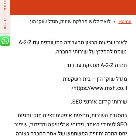
Home
»
לואיז ללוש מחלקת שיווק, מגדל שוקי הון
לאור שביעות הרצון מהעבודה המשותפת עם A-2-Z
נשמח להמליץ על שירותי החברה.
חברת A-2-Z מספקת עבורנו:
מגדל שוקי הון – בית השקעות
https://www.msh.co.il/
שירותי קידום אורגני SEO.
במסגרת השירות, מבצעת אופטימיזציית תוכן ותגיות
SEO לעמודי האתר, ניתוחי אנליטיקה ומדידות, שיפור
יחס המרה וחוויית המשתמש של אתר החברה בצורה