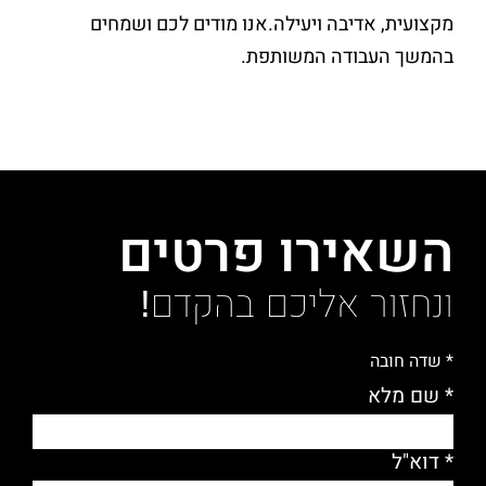
מקצועית, אדיבה ויעילה.אנו מודים לכם ושמחים
בהמשך העבודה המשותפת.
השאירו פרטים
ונחזור אליכם בהקדם!
* שדה חובה
* שם מלא
* דוא"ל