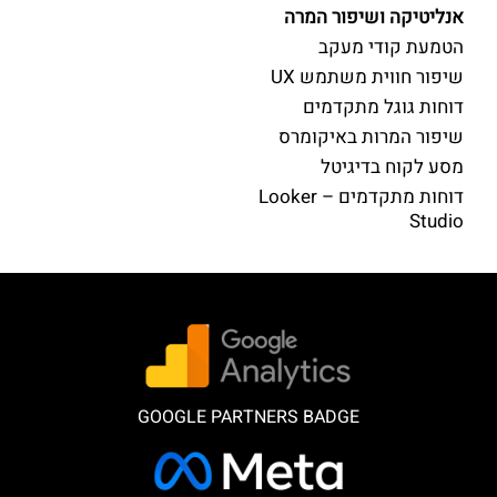
אנליטיקה ושיפור המרה
הטמעת קודי מעקב
שיפור חווית משתמש UX
דוחות גוגל מתקדמים
שיפור המרות באיקומרס
מסע לקוח בדיגיטל
דוחות מתקדמים – Looker
Studio
GOOGLE PARTNERS BADGE