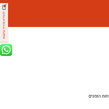
חות הזמנים