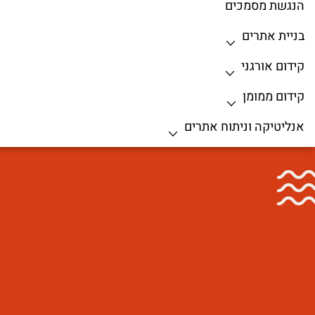
הנגשת מסמכים
בניית אתרים
קידום אורגני
קידום ממומן
אנליטיקה וניתוח אתרים