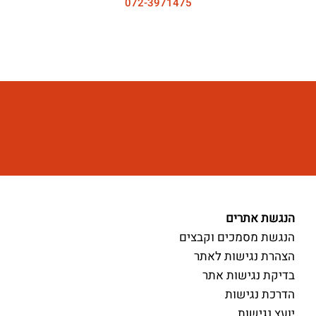
072-3971475
הנגשת אתרים
הנגשת מסמכים וקבצים
הצהרת נגישות לאתר
בדיקת נגישות אתר
הדרכת נגישות
יועץ נגישות