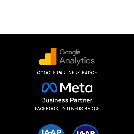
GOOGLE PARTNERS BADGE
FACEBOOK PARTNERS BADGE