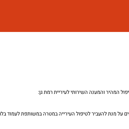
ים על מנת להעביר לטיפול העירייה במטרה במשותפת לעמוד בלו