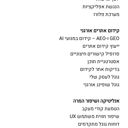
הנגשת אפליקציות
מערכת פלורו
קידום אתרים אורגני
GEO ו-AEO – קידום במנועי AI
ייעוץ קידום אתרים
פרופיל קישורים חיצוניים
אסטרטגיית תוכן
בדיקות אתר לקידום
גוגל לעסק שלי
גוגל שופינג אורגני
אנליטיקה ושיפור המרה
הטמעת קודי מעקב
שיפור חווית משתמש UX
דוחות גוגל מתקדמים