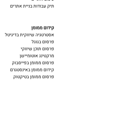
תיק עבודות בניית אתרים
קידום ממומן
אסטרטגיה שיווקית בדיגיטל
פרסום בגוגל
פרסום תוכן שיווקי
מרקטינג אוטומיישן
פרסום ממומן בפייסבוק
קידום ממומן באינסטגרם
פרסום ממומן בטיקטוק