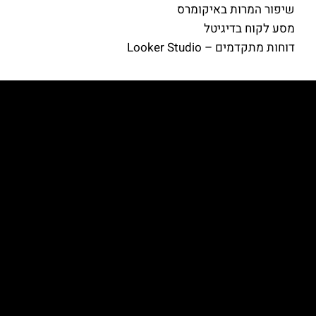
שיפור המרות באיקומרס
מסע לקוח בדיגיטל
דוחות מתקדמים – Looker Studio