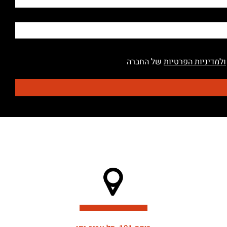
ולמדיניות הפרטיות
של החברה