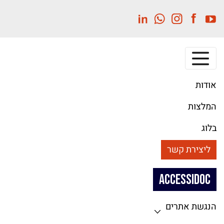
לג
תוכן
מרכזי
אודות
המלצות
בלוג
ליצירת קשר
ACCESSIDOC
הנגשת אתרים