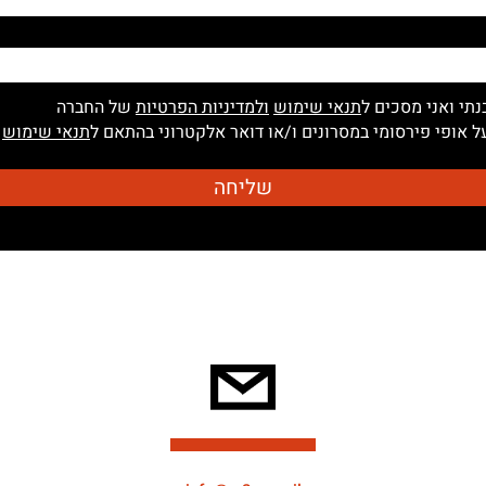
נתי ואני מסכים ל
תנאי שימוש
ולמדיניות הפרטיות
של החברה
 אופי פירסומי במסרונים ו/או דואר אלקטרוני בהתאם ל
תנאי שימוש