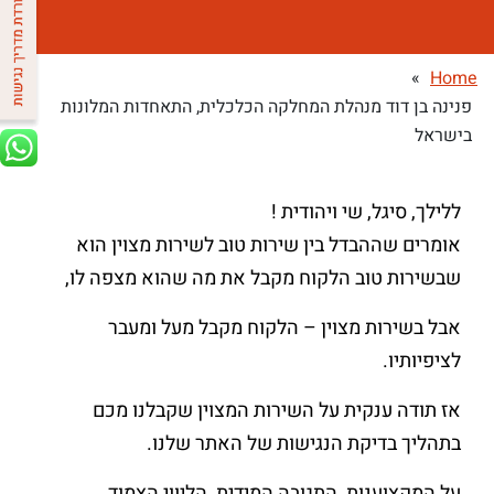
»
Home
פנינה בן דוד מנהלת המחלקה הכלכלית, התאחדות המלונות
בישראל
ללילך, סיגל, שי ויהודית !
אומרים שההבדל בין שירות טוב לשירות מצוין הוא
שבשירות טוב הלקוח מקבל את מה שהוא מצפה לו,
אבל בשירות מצוין – הלקוח מקבל מעל ומעבר
לציפיותיו.
אז תודה ענקית על השירות המצוין שקבלנו מכם
בתהליך בדיקת הנגישות של האתר שלנו.
על המקצוענות, התגובה המידית, הליווי הצמוד,