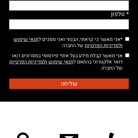
* טלפון
*אני מאשר כי קראתי, הבנתי ואני מסכים ל
תנאי שימוש
ולמדיניות הפרטיות
של החברה
אני מאשר קבלת מידע בעל אופי פירסומי במסרונים ו/או
דואר אלקטרוני בהתאם ל
תנאי שימוש
ולמדיניות הפרטיות
של החברה