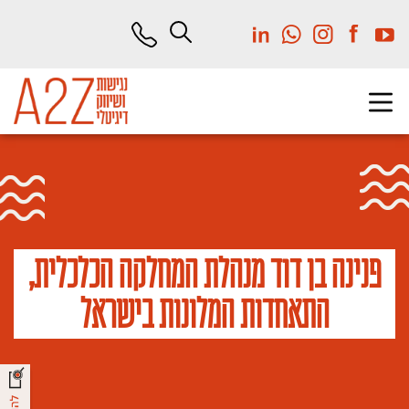
לג
תוכן
מרכזי
פנינה בן דוד מנהלת המחלקה הכלכלית,
התאחדות המלונות בישראל