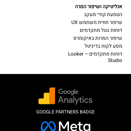
אנליטיקה ושיפור המרה
הטמעת קודי מעקב
שיפור חווית משתמש UX
דוחות גוגל מתקדמים
שיפור המרות באיקומרס
מסע לקוח בדיגיטל
דוחות מתקדמים – Looker
Studio
GOOGLE PARTNERS BADGE