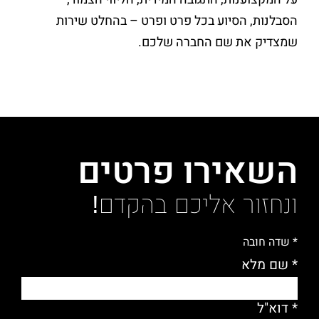
הסבלנות, הסיוע בכל פרט ופרט – בהחלט שירות
שמצדיק את שם החברה שלכם.
השאירו פרטים
ונחזור אליכם בהקדם!
* שדה חובה
* שם מלא
* דוא"ל