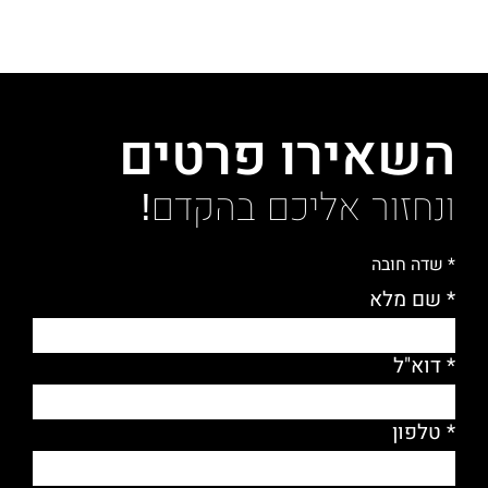
השאירו פרטים
ונחזור אליכם בהקדם!
* שדה חובה
* שם מלא
* דוא"ל
* טלפון