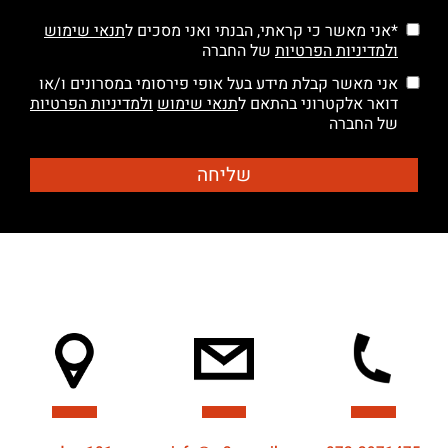
*אני מאשר כי קראתי, הבנתי ואני מסכים ל
תנאי שימוש
ולמדיניות הפרטיות
של החברה
אני מאשר קבלת מידע בעל אופי פירסומי במסרונים ו/או
דואר אלקטרוני בהתאם ל
תנאי שימוש
ולמדיניות הפרטיות
של החברה