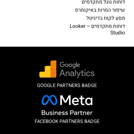
דוחות גוגל מתקדמים
שיפור המרות באיקומרס
מסע לקוח בדיגיטל
דוחות מתקדמים – Looker
Studio
GOOGLE PARTNERS BADGE
FACEBOOK PARTNERS BADGE