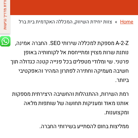
Home
»
צוות יחידת השיווק, המכללה האקדמית בית ברל
A-2-Z מספקת למכללה שירותי SEO. החברה אמינה,
נותנת שרות מצוין ומתייחסת אל לקוחותיה באופן
פרטני. שי ומלודי מטפלים בכל פנייה קטנה כגדולה תוך
חשיבה מעמיקה וחתירה לפתרון המהיר והאפקטיבי
ביותר.
רמת השירות, ההתנהלות והחשיבה היצירתית מספקות
אותנו מאוד ומעניקות תחושה של שותפות מלאה
ומקצוענות.
ממליצות בחום להסתייע בשירותי החברה.