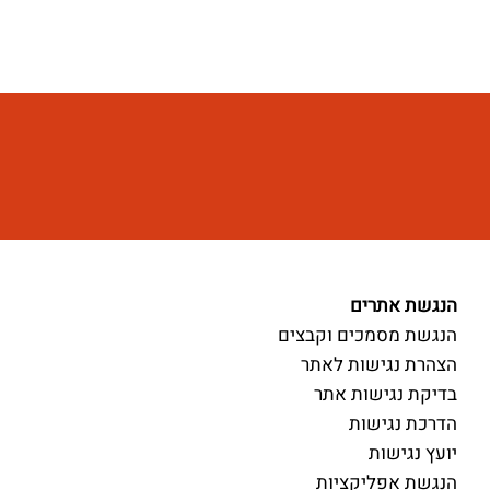
הנגשת אתרים
הנגשת מסמכים וקבצים
הצהרת נגישות לאתר
בדיקת נגישות אתר
הדרכת נגישות
יועץ נגישות
הנגשת אפליקציות