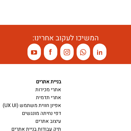
המשיכו לעקוב אחרינו:
בניית אתרים
אתרי מכירות
אתרי תדמית
אפיון חווית משתמש (UX UI)
דפי נחיתה מונגשים
עיצוב אתרים
תיק עבודות בניית אתרים