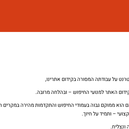
הם הוא ממוקם גבוה בעמודי החיפוש והתקדמות מהירה במקרים 
ועי – ותמיד על חיוך.
ונצליח.