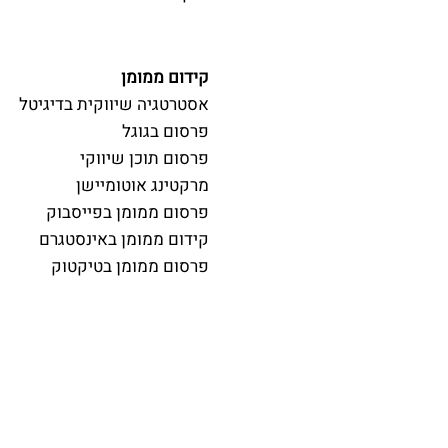
קידום ממומן
אסטרטגיה שיווקית בדיגיטל
פרסום בגוגל
פרסום תוכן שיווקי
מרקטינג אוטומיישן
פרסום ממומן בפייסבוק
קידום ממומן באינסטגרם
פרסום ממומן בטיקטוק