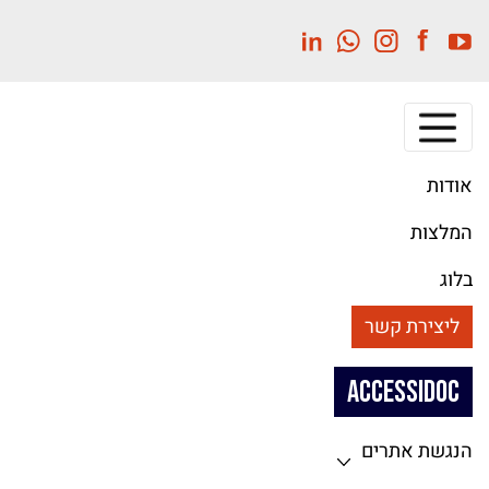
לג
תוכן
מרכזי
אודות
המלצות
בלוג
ליצירת קשר
ACCESSIDOC
הנגשת אתרים