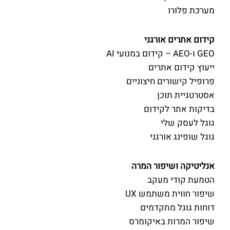
מערכת פלורו
קידום אתרים אורגני
GEO ו-AEO – קידום במנועי AI
ייעוץ קידום אתרים
פרופיל קישורים חיצוניים
אסטרטגיית תוכן
בדיקות אתר לקידום
גוגל לעסק שלי
גוגל שופינג אורגני
אנליטיקה ושיפור המרה
הטמעת קודי מעקב
שיפור חווית משתמש UX
דוחות גוגל מתקדמים
שיפור המרות באיקומרס