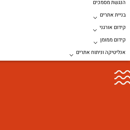
הנגשת מסמכים
בניית אתרים
קידום אורגני
קידום ממומן
אנליטיקה וניתוח אתרים