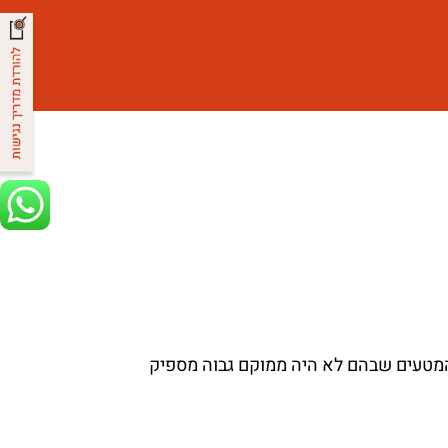
המטעים שבהם לא היה ממוקם גבוה מספיק