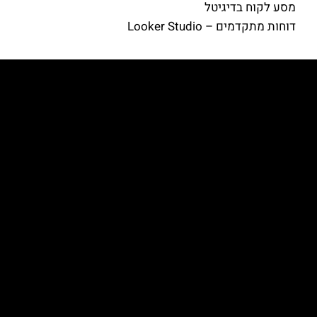
מסע לקוח בדיגיטל
דוחות מתקדמים – Looker Studio