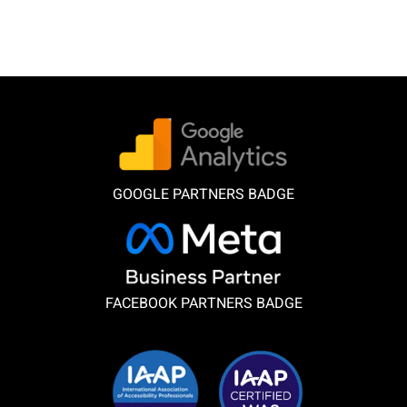
GOOGLE PARTNERS BADGE
FACEBOOK PARTNERS BADGE