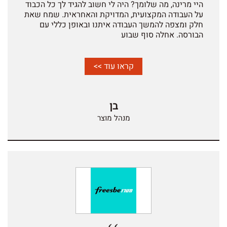
היי מרינה, מה שלומך? היה לי חשוב להגיד לך כל הכבוד
על העבודה המקצועית, המדויקת והאחראית. שמח שאת
חלק ומצפה להמשך העבודה איתנו ובאופן כללי עם
הבורסה. אחלה סוף שבוע
קראו עוד >>
בן
מנהל מוצר