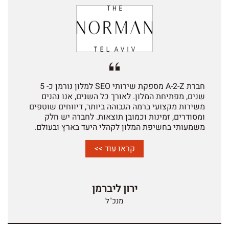
חברת A-2-Z מספקת שירותי SEO למלון נורמן כ- 5
שנים, מפתיחת המלון. לאורך כל השנים, אנו נהנים
משירות מקצועי ברמה הגבוהה ביותר, דיווחים שוטפים
ומסודרים, זמינות וכמובן תוצאות. לחברה יש חלק
משמעותי בחשיפת המלון לקהלי היעד בארץ ובעולם.
קראו עוד >>
ירון ליברמן
מנכ"ל