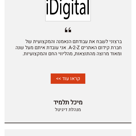
ברצוני לשבח את עבודתם הנאמנה והמקצועית של
חברת קידום האתרים A-2-Z. אני עובדת איתם מעל שנה
ומאוד מרוצה מהתוצאות, מהליווי החם והמקצועיות.
קראו עוד >>
מיכל תלמיד
מנהלת דיגיטל