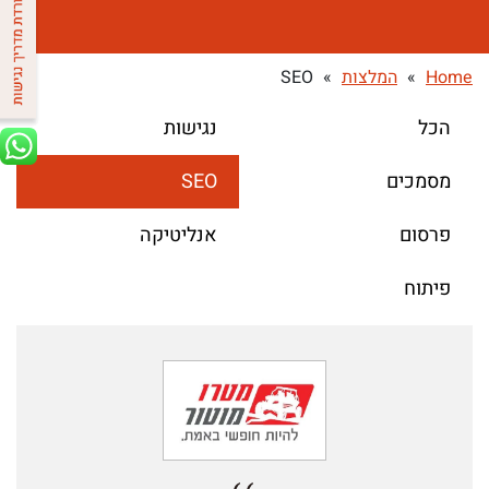
Home
»
המלצות
»
SEO
הכל
נגישות
מסמכים
SEO
פרסום
אנליטיקה
פיתוח