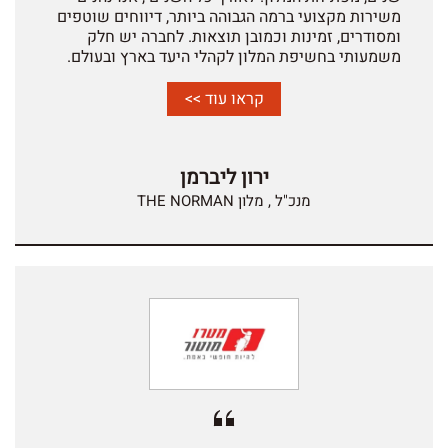
משירות מקצועי ברמה הגבוהה ביותר, דיווחים שוטפים
ומסודרים, זמינות וכמובן תוצאות. לחברה יש חלק
משמעותי בחשיפת המלון לקהלי היעד בארץ ובעולם.
קראו עוד >>
ירון ליברמן
מנכ"ל , מלון THE NORMAN