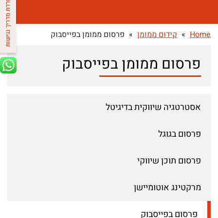
Home
»
קידום ממומן
»
פרסום ממומן בפייסבוק
פרסום ממומן בפייסבוק
אסטרטגיה שיווקית בדיגיטל
פרסום בגוגל
פרסום תוכן שיווקי
מרקטינג אוטומיישן
פרסום בפייסבוק