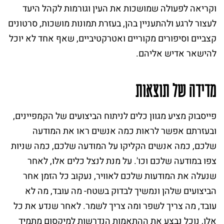
וקריאה לפעולה שמושכות את העין וגורמות לקהל היעד
לעצור לרגע ולהתעניין בהן, בעזרת תמונות מושכות, סרטונים
קצביים וסיפורים מקוריים ואטרקטיביים, שאף אחד לא יוכל
להישאר אדיש אליהם.
מדידה של תוצאות
פייסבוק מציע מגוון כלים לניתוח הביצועים של הקמפיינים,
ובעזרתם אפשר לראות כמה אנשים ראו את המודעה
שלכם, כמה אנשים הקליקו על המודעה שלכם, כמה שניות
צפו במודעה שלכם וכו'. על מנת לנצל כלים אלו, לאחר
שנעלה את המודעות שלכם לאוויר, נעקוב כל הזמן אחר
הביצועים שלהן ונמשיך לבדוק בשטח- מה עובד, מה לא
עובד, מה צריך לשפר ומה צריך לשמר. לאחר שנדע את כל
אלו, נוכל נבצע את ההתאמות הנדרשות למיקסום מתמיד