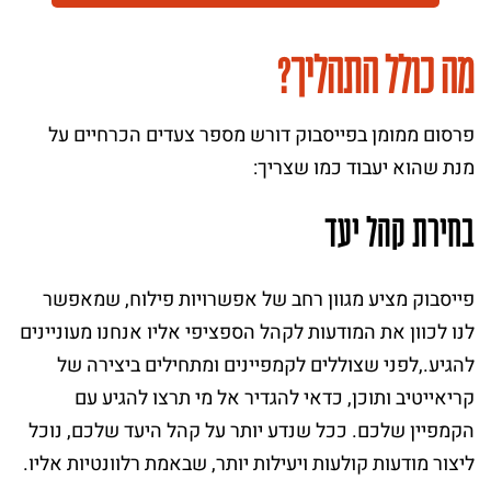
מה כולל התהליך?
פרסום ממומן בפייסבוק דורש מספר צעדים הכרחיים על
מנת שהוא יעבוד כמו שצריך:
בחירת קהל יעד
פייסבוק מציע מגוון רחב של אפשרויות פילוח, שמאפשר
לנו לכוון את המודעות לקהל הספציפי אליו אנחנו מעוניינים
להגיע.,לפני שצוללים לקמפיינים ומתחילים ביצירה של
קריאייטיב ותוכן, כדאי להגדיר אל מי תרצו להגיע עם
הקמפיין שלכם. ככל שנדע יותר על קהל היעד שלכם, נוכל
ליצור מודעות קולעות ויעילות יותר, שבאמת רלוונטיות אליו.