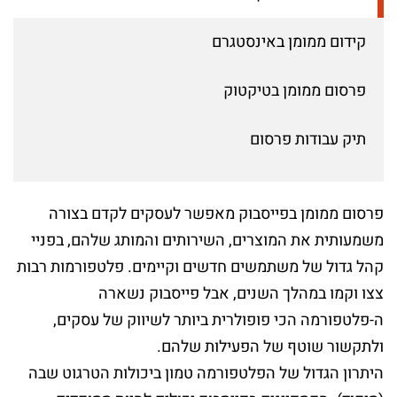
קידום ממומן באינסטגרם
פרסום ממומן בטיקטוק
תיק עבודות פרסום
פרסום ממומן בפייסבוק מאפשר לעסקים לקדם בצורה
משמעותית את המוצרים, השירותים והמותג שלהם, בפניי
קהל גדול של משתמשים חדשים וקיימים. פלטפורמות רבות
צצו וקמו במהלך השנים, אבל פייסבוק נשארה
ה-פלטפורמה הכי פופולרית ביותר לשיווק של עסקים,
ולתקשור שוטף של הפעילות שלהם.
היתרון הגדול של הפלטפורמה טמון ביכולות הטרגוט שבה