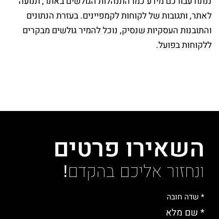
ננתח עבורכם מידע כמו התנהלות הגולשים באתר, תנועה
לאתר, ותגובות של לקוחות לקמפיינים. בעזרת הנתונים
והתובנות העסקיות שנסיק, נוכל להמיר גולשים מבקרים
ללקוחות בפועל.
השאירו פרטים
ונחזור אליכם בהקדם!
* שדה חובה
* שם מלא