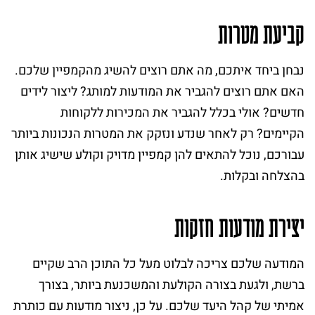
קביעת מטרות
נבחן ביחד איתכם, מה אתם רוצים להשיג מהקמפיין שלכם.
האם אתם רוצים להגביר את המודעות למותג? ליצור לידים
חדשים? אולי בכלל להגביר את המכירות ללקוחות
הקיימים? רק לאחר שנדע ונזקק את המטרות הנכונות ביותר
עבורכם, נוכל להתאים להן קמפיין מדויק וקולע שישיג אותן
בהצלחה ובקלות.
יצירת מודעות חזקות
המודעה שלכם צריכה לבלוט מעל כל התוכן הרב שקיים
ברשת, ולגעת בצורה הקולעת והמשכנעת ביותר, בצורך
אמיתי של קהל היעד שלכם. על כן, ניצור מודעות עם כותרת