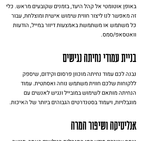
באופן אוטומטי אל קהל היעד, בזמנים שקובעים מראש. כלי
זה מאפשר לנו ליצור חווית שימוש אישית ומוצלחת, עבור
כל משתמש או משתמשת באמצעות דיוור במייל, הודעות
וואטסאפ/סמס.
בניית עמודי נחיתה נגישים
נבנה לכם עמוד נחיתה מוכוון פרסום וקידום, שיספק
ללקוחות שלכם חווית משתמש נוחה ואסתטית. עמוד
הנחיתה מותאם לשימוש במובייל ונגיש לאנשים עם
מוגבלויות, ויעמוד בסטנדרטים הגבוהים ביותר של האיכות.
אנליטיקה ושיפור המרה