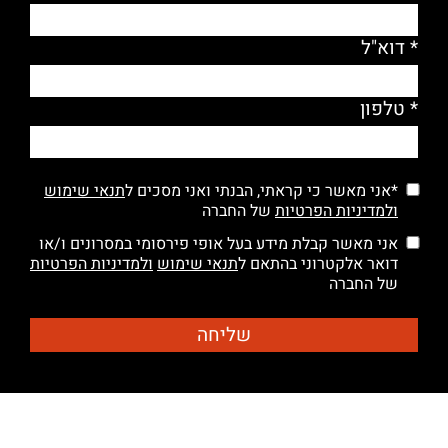
* דוא"ל
* טלפון
*אני מאשר כי קראתי, הבנתי ואני מסכים ל
תנאי שימוש
ולמדיניות הפרטיות
של החברה
אני מאשר קבלת מידע בעל אופי פירסומי במסרונים ו/או
דואר אלקטרוני בהתאם ל
תנאי שימוש
ולמדיניות הפרטיות
של החברה