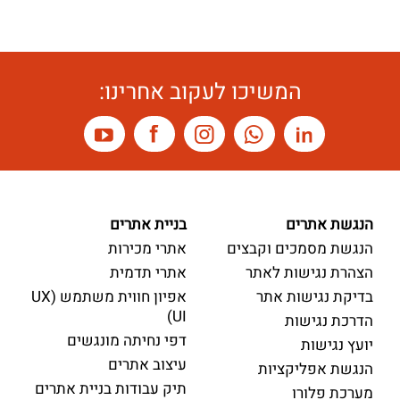
המשיכו לעקוב אחרינו:
הנגשת אתרים
בניית אתרים
הנגשת מסמכים וקבצים
אתרי מכירות
הצהרת נגישות לאתר
אתרי תדמית
בדיקת נגישות אתר
אפיון חווית משתמש (UX
UI)
הדרכת נגישות
דפי נחיתה מונגשים
יועץ נגישות
עיצוב אתרים
הנגשת אפליקציות
תיק עבודות בניית אתרים
מערכת פלורו