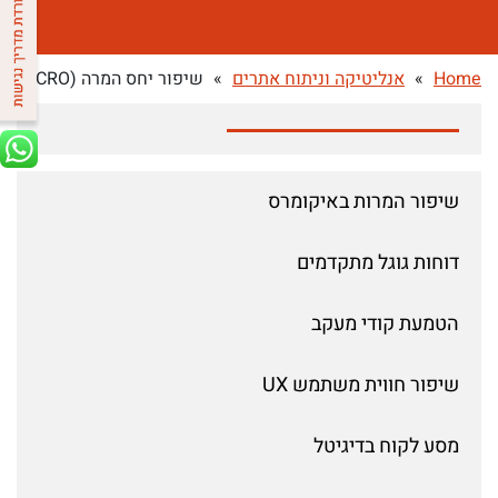
Home
»
אנליטיקה וניתוח אתרים
»
שיפור יחס המרה (CRO)
שיפור המרות באיקומרס
דוחות גוגל מתקדמים
הטמעת קודי מעקב
שיפור חווית משתמש UX
מסע לקוח בדיגיטל