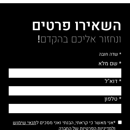
השאירו פרטים
ונחזור אליכם בהקדם!
* שדה חובה
* שם מלא
* דוא"ל
* טלפון
*אני מאשר כי קראתי, הבנתי ואני מסכים ל
תנאי שימוש
ולמדיניות הפרטיות
של החברה