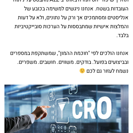
העובדות בשטח. אנחנו ניגשים למשימה בכובע של
אנליסטים ומסתמכים אך ורק על נתונים, ולא על דעות
והמלצות אישיות שמתבססות על הערכות סובייקטיביות
בלבד.
אנחנו הולכים לפי "חוכמת ההמון", שמשתקפת במספרים
ובביצועים בפועל. בודקים. משווים. חושבים. משפרים.
נשמח לעזור גם לכם