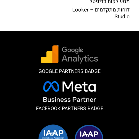
מסע לקוח בדיגיטל
דוחות מתקדמים – Looker
Studio
GOOGLE PARTNERS BADGE
FACEBOOK PARTNERS BADGE