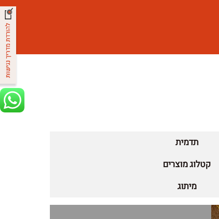
תדמית
קטלוג מוצרים
מיתוג