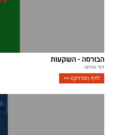
הבורסה - השקעות
דפי נחיתה
לדף הפרויקט >>