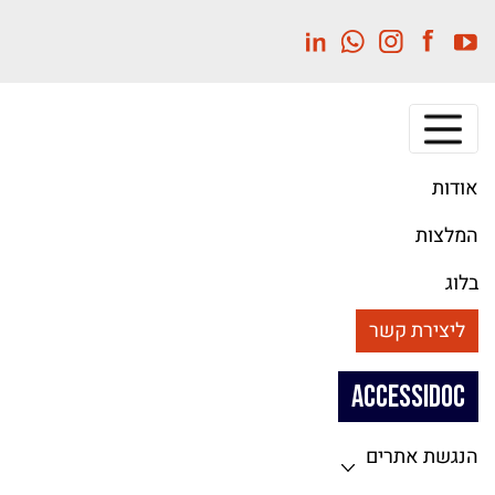
לג
תוכן
מרכזי
אודות
המלצות
בלוג
ליצירת קשר
ACCESSIDOC
הנגשת אתרים