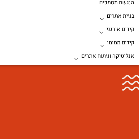
הנגשת מסמכים
בניית אתרים
קידום אורגני
קידום ממומן
אנליטיקה וניתוח אתרים