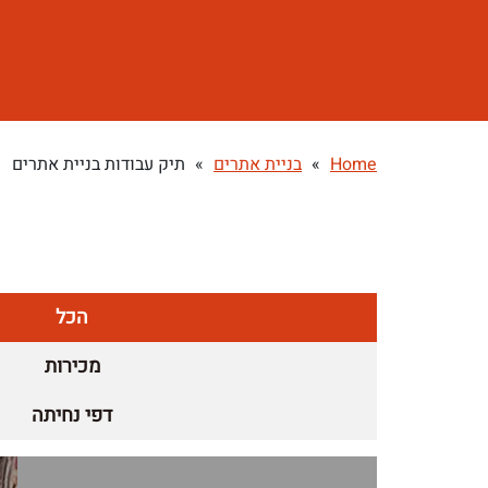
Home
»
בניית אתרים
»
תיק עבודות בניית אתרים
הכל
מכירות
דפי נחיתה