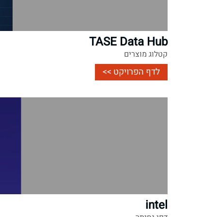
TASE Data Hub
קטלוג מוצרים
לדף הפרויקט >>
intel