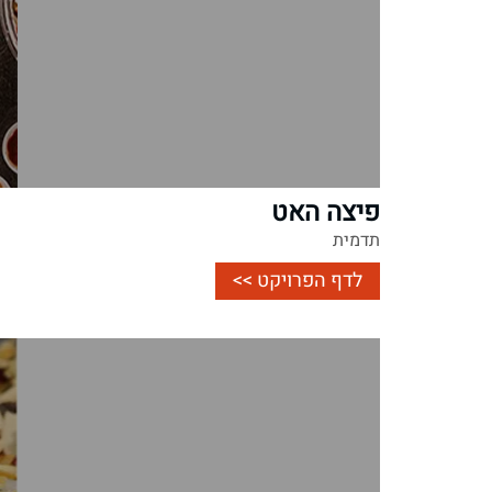
פיצה האט
תדמית
לדף הפרויקט >>