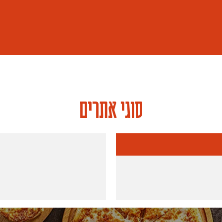
סוגי אתרים