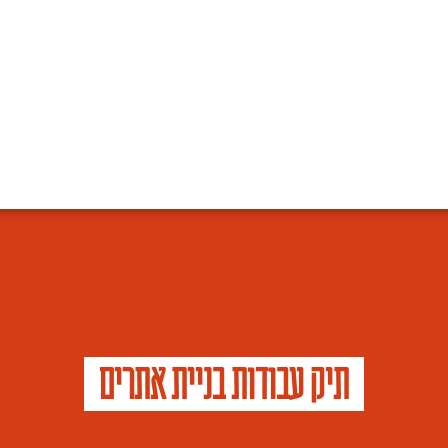
תיק עבודות בניית אתרים