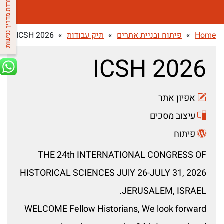
Home
»
פיתוח ובניית אתרים
»
תיק עבודות
»
ICSH 2026
ICSH 2026
אפיון אתר
עיצוב מסכים
פיתוח
THE 24th INTERNATIONAL CONGRESS OF
HISTORICAL SCIENCES JUlY 26-JULY 31, 2026
JERUSALEM, ISRAEL.
WELCOME Fellow Historians, We look forward