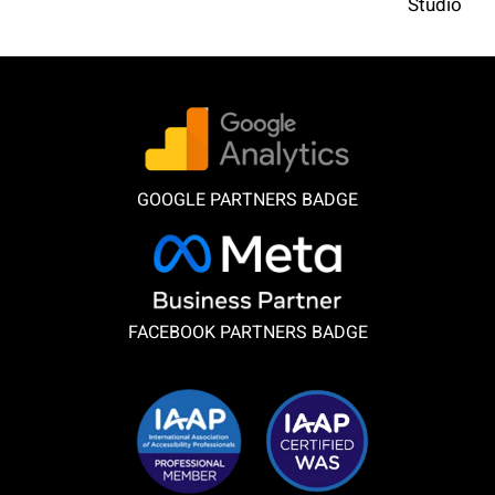
Studio
GOOGLE PARTNERS BADGE
FACEBOOK PARTNERS BADGE