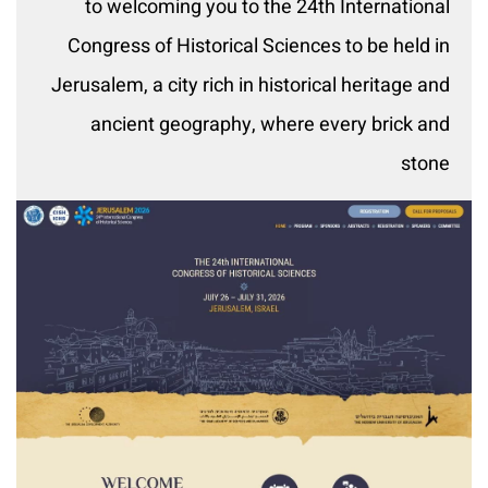
to welcoming you to the 24th International
Congress of Historical Sciences to be held in
Jerusalem, a city rich in historical heritage and
ancient geography, where every brick and
stone