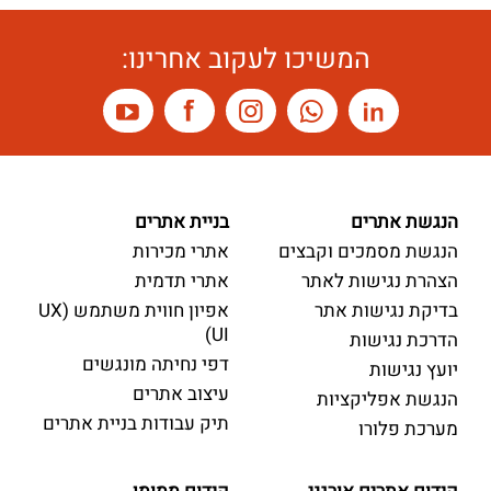
המשיכו לעקוב אחרינו:
הנגשת אתרים
בניית אתרים
הנגשת מסמכים וקבצים
אתרי מכירות
הצהרת נגישות לאתר
אתרי תדמית
בדיקת נגישות אתר
אפיון חווית משתמש (UX
UI)
הדרכת נגישות
דפי נחיתה מונגשים
יועץ נגישות
עיצוב אתרים
הנגשת אפליקציות
תיק עבודות בניית אתרים
מערכת פלורו