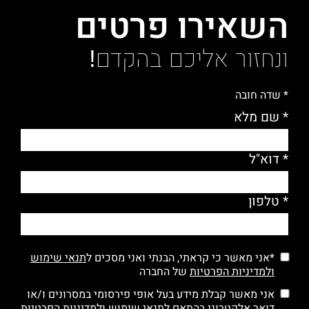
השאירו פרטים
ונחזור אליכם בהקדם!
* שדה חובה
* שם מלא
* דוא"ל
* טלפון
*אני מאשר כי קראתי, הבנתי ואני מסכים ל
תנאי שימוש
ולמדיניות הפרטיות
של החברה
אני מאשר קבלת מידע בעל אופי פירסומי במסרונים ו/או
דואר אלקטרוני בהתאם ל
תנאי שימוש
ולמדיניות הפרטיות