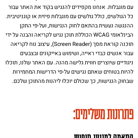
עם מוגבלות. אנחנו מקפידים להנגיש בקוד את האתר עבור
כל הגולשים, כולל גולשים עם מוגבלות פיזית או קוגניטיבית.
ההנגשה נעשית בהתאם לחוק הנגישות, ועל-פי התקן
הבינלאומי WCAG הכוללת תוכן נגיש לקריאה והבנה על ידי
תוכנה קוראת מסך (Screen Reader), עיצוב נוח לקריאה
עבור אנשים כבדי ראייה, ושימוש באייקונים ובצבעים
ניגודיים שיוצרים חווית גלישה מהנה. עם האתר שלנו, תוכלו
להיות בטוחים שאתם נגישים על-פי הדרישות המחמירות
שבחוק הנגישות, כך שכולם יוכלו ליהנות מהתוכן שלכם.
פתרונות משלימים: