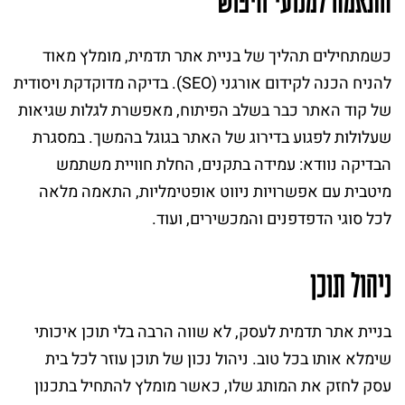
התאמה למנועי חיפוש
כשמתחילים תהליך של בניית אתר תדמית, מומלץ מאוד
להניח הכנה לקידום אורגני (SEO). בדיקה מדוקדקת ויסודית
של קוד האתר כבר בשלב הפיתוח, מאפשרת לגלות שגיאות
שעלולות לפגוע בדירוג של האתר בגוגל בהמשך. במסגרת
הבדיקה נוודא: עמידה בתקנים, החלת חוויית משתמש
מיטבית עם אפשרויות ניווט אופטימליות, התאמה מלאה
לכל סוגי הדפדפנים והמכשירים, ועוד.
ניהול תוכן
בניית אתר תדמית לעסק, לא שווה הרבה בלי תוכן איכותי
שימלא אותו בכל טוב. ניהול נכון של תוכן עוזר לכל בית
עסק לחזק את המותג שלו, כאשר מומלץ להתחיל בתכנון