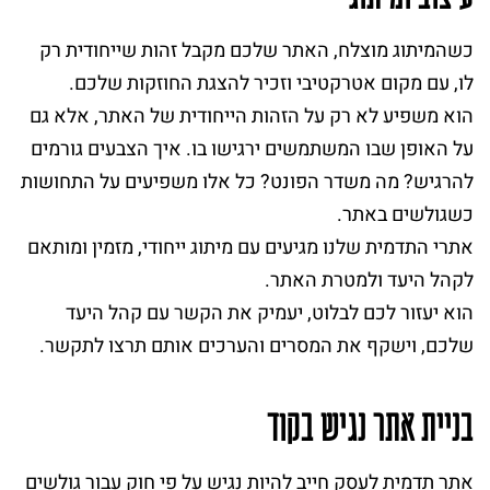
כשהמיתוג מוצלח, האתר שלכם מקבל זהות שייחודית רק
לו, עם מקום אטרקטיבי וזכיר להצגת החוזקות שלכם.
הוא משפיע לא רק על הזהות הייחודית של האתר, אלא גם
על האופן שבו המשתמשים ירגישו בו. איך הצבעים גורמים
להרגיש? מה משדר הפונט? כל אלו משפיעים על התחושות
כשגולשים באתר.
אתרי התדמית שלנו מגיעים עם מיתוג ייחודי, מזמין ומותאם
לקהל היעד ולמטרת האתר.
הוא יעזור לכם לבלוט, יעמיק את הקשר עם קהל היעד
שלכם, וישקף את המסרים והערכים אותם תרצו לתקשר.
בניית אתר נגיש בקוד
אתר תדמית לעסק חייב להיות נגיש על פי חוק עבור גולשים