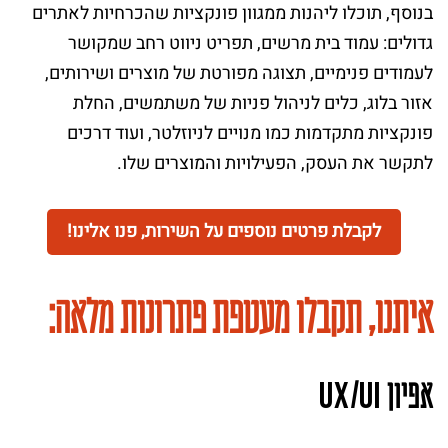
בנוסף, תוכלו ליהנות ממגוון פונקציות שהכרחיות לאתרים
גדולים: עמוד בית מרשים, תפריט ניווט רחב שמקושר
לעמודים פנימיים, תצוגה מפורטת של מוצרים ושירותים,
אזור בלוג, כלים לניהול פניות של משתמשים, החלת
פונקציות מתקדמות כמו מנויים לניוזלטר, ועוד דרכים
לתקשר את העסק, הפעילויות והמוצרים שלו.
לקבלת פרטים נוספים על השירות, פנו אלינו!
איתנו, תקבלו מעטפת פתרונות מלאה:
אפיון
/
U
X
U
I