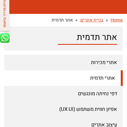
Home
»
בניית אתרים
»
אתר תדמית
אתר תדמית
אתרי מכירות
אתרי תדמית
דפי נחיתה מונגשים
אפיון חווית משתמש (UX UI)
עיצוב אתרים