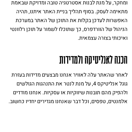
ומחקר, על מנת לבנות אסטרטגיה טובה ומדויקת שבאמת
מתאימה לעסק. בסוף תהליך בניית האתר איתנו, תהיה
האפשרות לעדכן בקלות את התוכן של האתר במערכת
הניהול של הוורדפרס, כך שתוכלו לשמור על תוכן רלוונטי
ואיכותי בצורה עצמאית.
הכנה לאנליטיקה ולמדידות
לאחר שהאתר עלה לאוויר אנחנו מבצעים מדידות בעזרת
גוגל אנליטיקס 4, על מנת לנטר את התנהגות הגולשים
ולהפיק מהם תובנות שיווקיות או עסקיות. אנחנו מודדים
אלמנטים, טפסים, וכל דבר שאנחנו מגדירים יחדיו כחשוב.