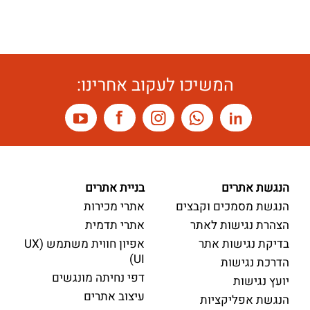
המשיכו לעקוב אחרינו:
הנגשת אתרים
בניית אתרים
הנגשת מסמכים וקבצים
אתרי מכירות
הצהרת נגישות לאתר
אתרי תדמית
בדיקת נגישות אתר
אפיון חווית משתמש (UX
UI)
הדרכת נגישות
דפי נחיתה מונגשים
יועץ נגישות
עיצוב אתרים
הנגשת אפליקציות