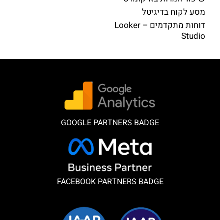
מסע לקוח בדיגיטל
דוחות מתקדמים – Looker
Studio
GOOGLE PARTNERS BADGE
FACEBOOK PARTNERS BADGE