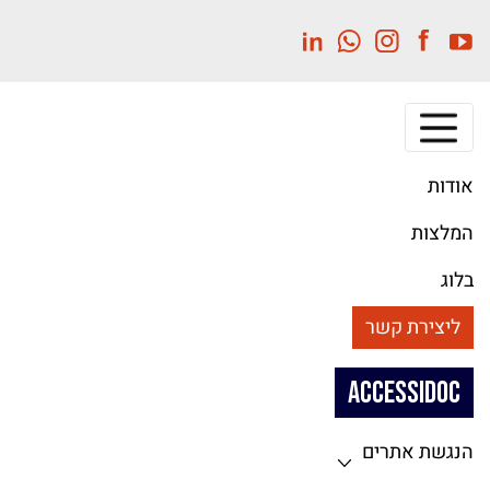
לג
תוכן
מרכזי
אודות
המלצות
בלוג
ליצירת קשר
ACCESSIDOC
הנגשת אתרים