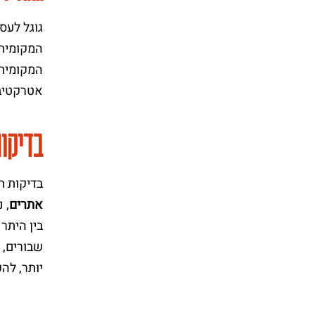
המקומית 
אטרקטיבי
בדיקות
בדיקות ת
אתרים
, 
שבורים, 
יותר, לה