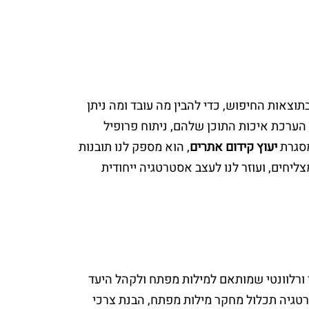
וצאות החיפוש, כדי להבין מה עובד ומה ניתן
ערכת איכות התוכן שלהם, ניתוח פרופיל
מסגרת
יעוץ קידום אתרים
, הוא מספק לנו תובנות
יחים, ועוזר לנו לעצב אסטרטגיה ייחודית
י ורלוונטי שמותאם למילות מפתח ולקהל היעד
גיה תכלול מחקר מילות מפתח, הבנת צרכי