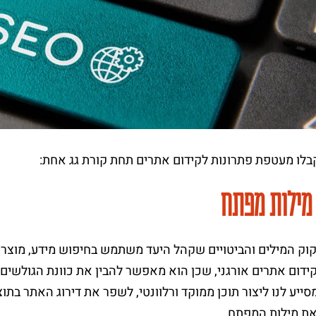
בלו מעטפת פתרונות לקידום אתרים תחת קורת גג אחת:
מילות מפתח
קוק המילים והביטויים שקהל היעד משתמש בחיפוש מידע, מוצר
ידום אתרים אורגני, שכן הוא מאפשר להבין את כוונת הגולשי
ייע לנו ליצור תוכן ממוקד ורלוונטי, לשפר את דירוג האתר בתו
ת מילות המפתח.