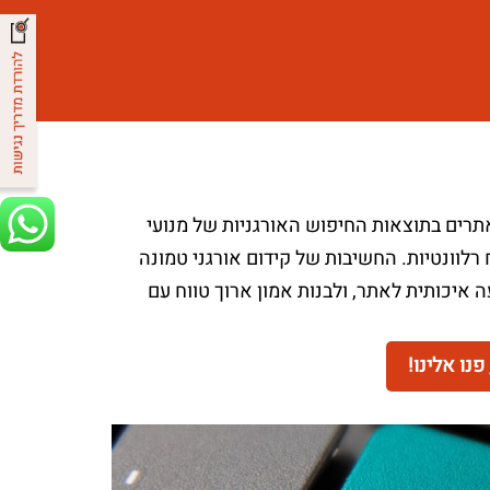
יקומים של אתרים בתוצאות החיפוש האורגניות של מנועי
רלוונטיות. החשיבות של קידום אורגני טמונה
 איכותית לאתר, ולבנות אמון ארוך טווח עם
נו אלינו!