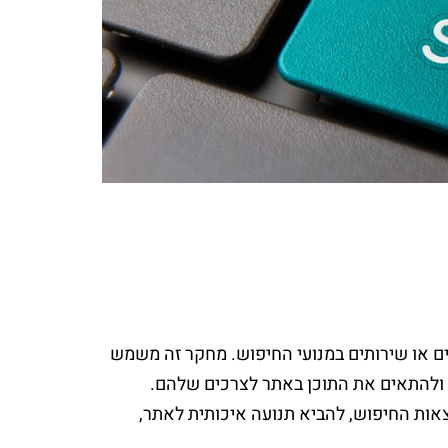
ים או שירותים במנועי החיפוש. מחקר זה משמש
ם ולהתאים את התוכן באתר לצרכים שלהם.
צאות החיפוש, להביא תנועה איכותית לאתר,