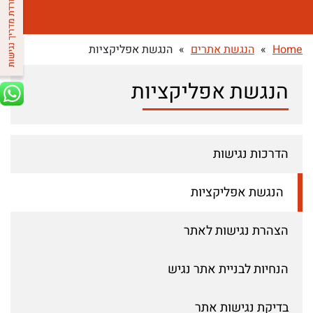
Home
»
הנגשת אתרים
»
הנגשת אפליקציות
הנגשת אפליקציות
הדרכות נגישות
הנגשת אפליקציות
הצהרת נגישות לאתר
הנחיות לבניית אתר נגיש
בדיקת נגישות אתר