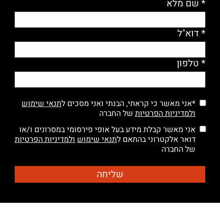
* שם מלא
* דוא"ל
* טלפון
*אני מאשר כי קראתי, הבנתי ואני מסכים ל
תנאי שימוש
ולמדיניות הפרטיות
של החברה
אני מאשר קבלת מידע בעל אופי פירסומי במסרונים ו/או
דואר אלקטרוני בהתאם ל
תנאי שימוש
ולמדיניות הפרטיות
של החברה