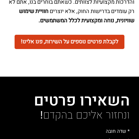
והדרכות מקצועיות לצוותים. כשאתם בוחרים בנו, אתם לא
רק עומדים בדרישות החוק, אלא יוצרים
חוויית שימוש
שוויונית, נוחה ומקצועית לכלל המשתמשים.
לקבלת פרטים נוספים על השירות, פנו אלינו!
השאירו פרטים
ונחזור אליכם בהקדם!
* שדה חובה