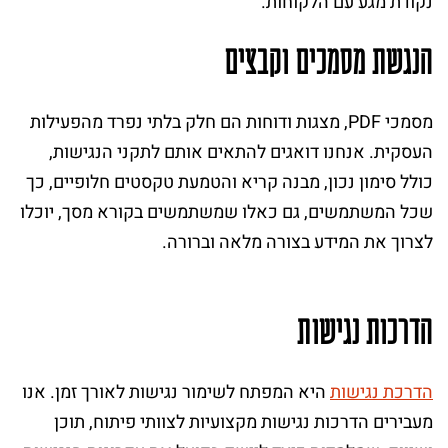
נקודת מגע עם הלקוחות.
הנגשת מסמכים וקבצים
מסמכי PDF, מצגות ודוחות הם חלק בלתי נפרד מהפעילות
העסקית. אנחנו דואגים להתאים אותם לתקני הנגישות,
כולל סימון נכון, מבנה קריא והטמעת טקסטים חלופיים, כך
שכל המשתמשים, גם כאלו שמשתמשים בקורא מסך, יוכלו
לצרוך את המידע בצורה מלאה וברורה.
הדרכות נגישות
הדרכת נגישות
היא המפתח לשימור נגישות לאורך זמן. אנו
מעבירים הדרכות נגישות מקצועיות לצוותי פיתוח, תוכן