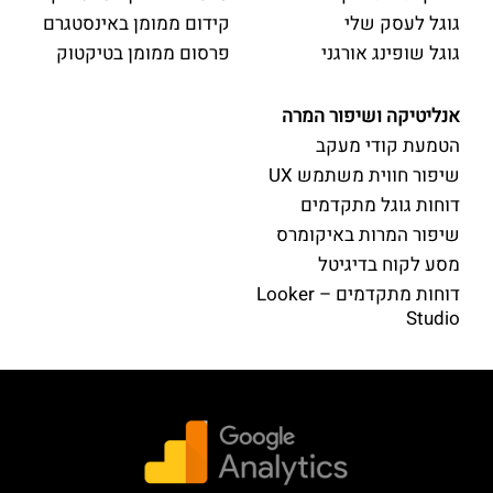
גוגל לעסק שלי
קידום ממומן באינסטגרם
גוגל שופינג אורגני
פרסום ממומן בטיקטוק
אנליטיקה ושיפור המרה
הטמעת קודי מעקב
שיפור חווית משתמש UX
דוחות גוגל מתקדמים
שיפור המרות באיקומרס
מסע לקוח בדיגיטל
דוחות מתקדמים – Looker
Studio