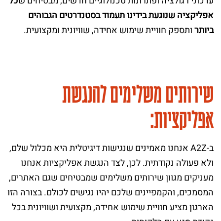
עדכוני רגולציה ופתרונות טכנולוגיים חדשים, מבטיחים ש
כל
אפליקציה שנוגעת בידינו תעמוד בסטנדרטים הגבוהים
ביותר
ותספק חוויית שימוש אחידה, שוויונית ומקצועית.
שירותים משלימים להנגשת
אפליקציות:
ב-A2Z אנחנו מאמינים שנגישות דיגיטלית היא מכלול שלם,
ולא פעולה נקודתית. לכן, לצד הנגשת אפליקציות אנחנו
מעניקים מגוון שירותים משלימים שמבטיחים שגם האתרים,
המסמכים, והקמפיינים שלכם יהיו נגישים לכולם. בצורה הזו
הארגון מציע חוויית שימוש אחידה, מקצועית ושוויונית בכל