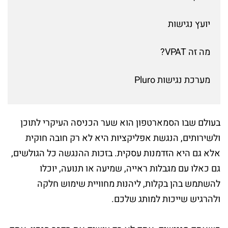
יועץ נגישות
מה זה VPAT?
מערכת נגישות Pluro
בעולם שבו הסמארטפון הוא שער הכניסה העיקרי לתוכן
ולשירותים, הנגשת אפליקציות היא לא רק חובה חוקית
אלא גם היא הזדמנות עסקית. בזכות ההנגשה כל הגולשים,
גם כאלו עם מגבלות ראייה, שמיעה או תנועה, יוכלו
להשתמש בהן בקלות, ליהנות מחוויית שימוש חלקה
ולהרגיש שייכות למותג שלכם.