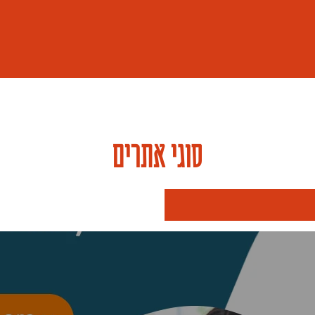
סוגי אתרים