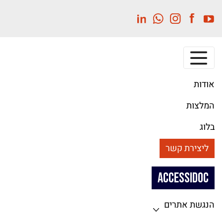
לג
תוכן
מרכזי
אודות
המלצות
בלוג
ליצירת קשר
ACCESSIDOC
הנגשת אתרים