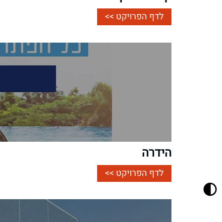
לדף הפרויקט >>
הידרה
לדף הפרויקט >>