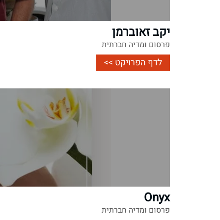
יקב זאוברמן
פרסום ומדיה חברתית
לדף הפרויקט >>
Onyx
פרסום ומדיה חברתית