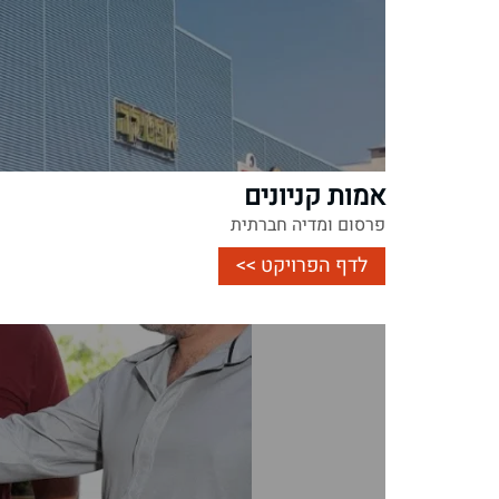
אמות קניונים
פרסום ומדיה חברתית
לדף הפרויקט >>