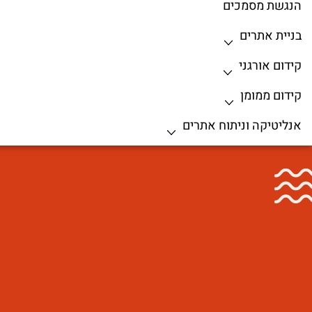
הנגשת מסמכים
בניית אתרים
קידום אורגני
קידום ממומן
אנליטיקה וניתוח אתרים