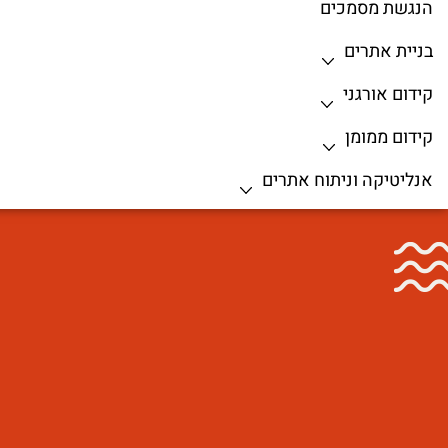
הנגשת מסמכים
בניית אתרים
קידום אורגני
קידום ממומן
אנליטיקה וניתוח אתרים