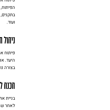
הפיתוח, 
בתקנים, 
ועוד.
ניהול ת
פיתוח את
היעד. אנח
בצורה נו
הכנה לא
בניית את