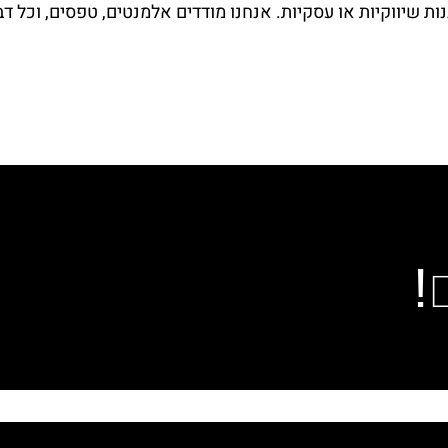
ות שיווקיות או עסקיות. אנחנו מודדים אלמנטים, טפסים, וכל דב
!