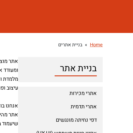
Home
»
בניית אתרים
אתר מוצל
בניית אתר
ומעודד א
מלמדת וא
עיצוב ופ
אתרי מכירות
אתרי תדמית
דפי נחיתה מונגשים
שיעמוד ב