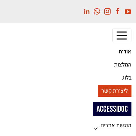
לג
תוכן
מרכזי
אודות
המלצות
בלוג
ליצירת קשר
ACCESSIDOC
הנגשת אתרים