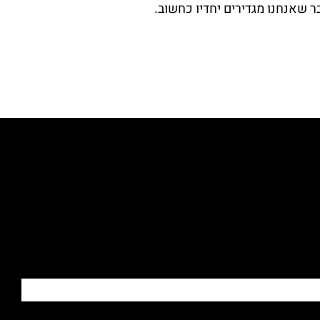
ר שאנחנו מגדירים יחדיו כחשוב.