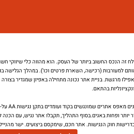
ח זה הנכס החשוב ביותר של העסק. הוא מהווה כלי שיווקי חשו
ותם למעורבות (רכישה, השארת פרטים וכו'). במהלך הגלישה בו,
פילו מרגשת. בניית אתר נכונה מתחילה באפיון שמגדיר בצורה
ונקציונליות בהתאם.
דרישות חוק הנגישות. אתר חכם, שימקסם ביצועים. ישר מהנייל