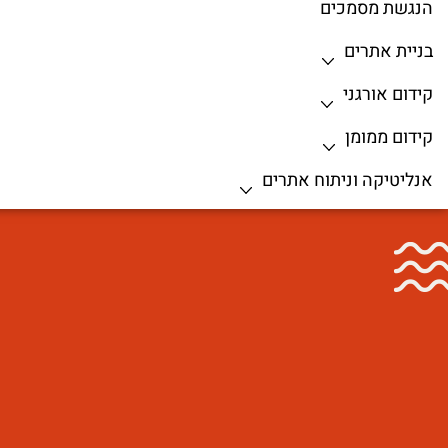
הנגשת מסמכים
בניית אתרים
קידום אורגני
קידום ממומן
אנליטיקה וניתוח אתרים