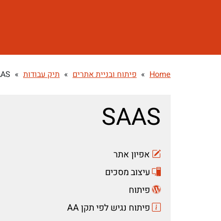
Home
»
פיתוח ובניית אתרים
»
תיק עבודות
»
AAS
SAAS
אפיון אתר
עיצוב מסכים
פיתוח
פיתוח נגיש לפי תקן AA