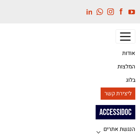
לג
תוכן
מרכזי
אודות
המלצות
בלוג
ליצירת קשר
ACCESSIDOC
הנגשת אתרים