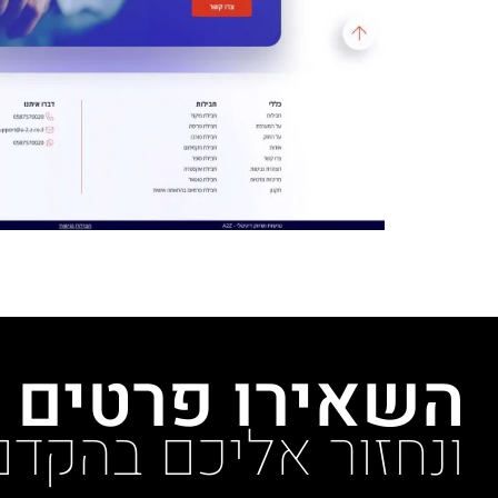
השאירו פרטים
ונחזור אליכם בהקדם