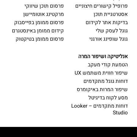
פרופיל קישורים חיצוניים
פרסום תוכן שיווקי
אסטרטגיית תוכן
מרקטינג אוטומיישן
בדיקות אתר לקידום
פרסום ממומן בפייסבוק
גוגל לעסק שלי
קידום ממומן באינסטגרם
גוגל שופינג אורגני
פרסום ממומן בטיקטוק
אנליטיקה ושיפור המרה
הטמעת קודי מעקב
שיפור חווית משתמש UX
דוחות גוגל מתקדמים
שיפור המרות באיקומרס
מסע לקוח בדיגיטל
דוחות מתקדמים – Looker
Studio