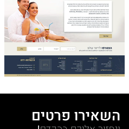
השאירו פרטים
ונחזור אליכם בהקדם!