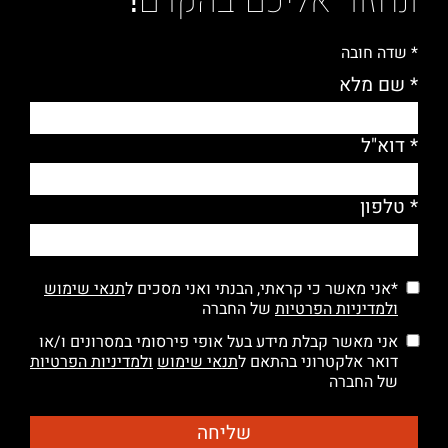
* שדה חובה
* שם מלא
* דוא"ל
* טלפון
*אני מאשר כי קראתי, הבנתי ואני מסכים ל
תנאי שימוש
ולמדיניות הפרטיות
של החברה
אני מאשר קבלת מידע בעל אופי פירסומי במסרונים ו/או
דואר אלקטרוני בהתאם ל
תנאי שימוש
ולמדיניות הפרטיות
של החברה