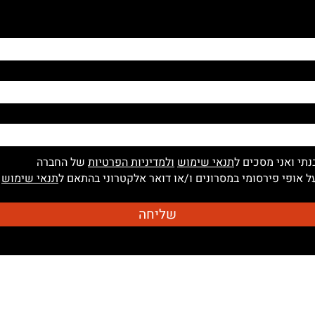
נתי ואני מסכים ל
תנאי שימוש
ולמדיניות הפרטיות
של החברה
 אופי פירסומי במסרונים ו/או דואר אלקטרוני בהתאם ל
תנאי שימוש