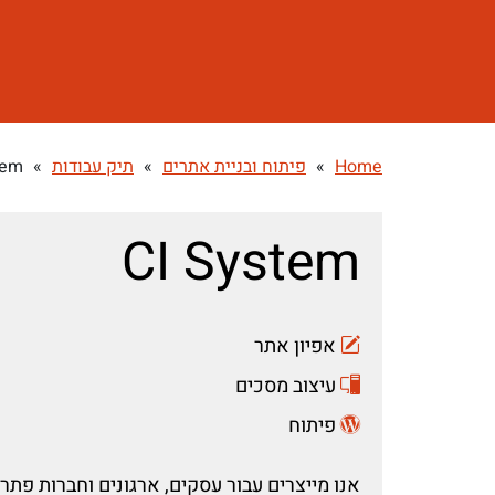
Home
»
פיתוח ובניית אתרים
»
תיק עבודות
»
tem
CI System
אפיון אתר
עיצוב מסכים
פיתוח
אנו מייצרים עבור עסקים, ארגונים וחברות פתרו