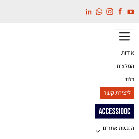
לג
תוכן
מרכזי
אודות
המלצות
בלוג
ליצירת קשר
ACCESSIDOC
הנגשת אתרים