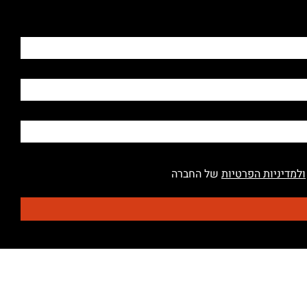
ולמדיניות הפרטיות
של החברה