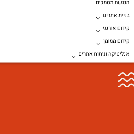
הנגשת מסמכים
בניית אתרים
קידום אורגני
קידום ממומן
אנליטיקה וניתוח אתרים