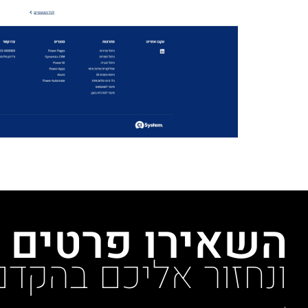
השאירו פרטים
ונחזור אליכם בהקדם