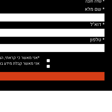
* שדה חובה
* שם מלא
* דוא"ל
* טלפון
*אני מאשר כי קראתי, הב
אני מאשר קבלת מידע בעל