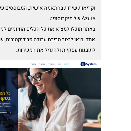
Azure של מיקרוסופט.
באתר תוכלו למצוא את כל הכלים החיוניים לנ
אחד. בואו ליצור סביבת עבודה פרודוקטיבית, 
לתובנות עסקיות ולהגדיל את המכירות.