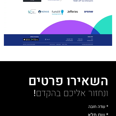
השאירו פרטים
ונחזור אליכם בהקדם!
* שדה חובה
* שם מלא