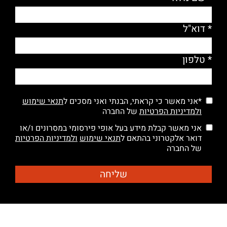
* דוא"ל
* טלפון
*אני מאשר כי קראתי, הבנתי ואני מסכים ל
תנאי שימוש
ולמדיניות הפרטיות
של החברה
אני מאשר קבלת מידע בעל אופי פירסומי במסרונים ו/או
דואר אלקטרוני בהתאם ל
תנאי שימוש
ולמדיניות הפרטיות
של החברה