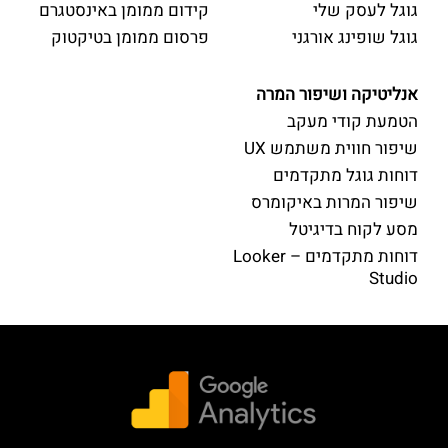
גוגל לעסק שלי
קידום ממומן באינסטגרם
גוגל שופינג אורגני
פרסום ממומן בטיקטוק
אנליטיקה ושיפור המרה
הטמעת קודי מעקב
שיפור חווית משתמש UX
דוחות גוגל מתקדמים
שיפור המרות באיקומרס
מסע לקוח בדיגיטל
דוחות מתקדמים – Looker
Studio