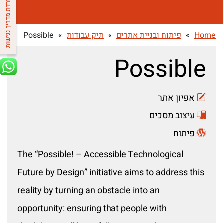
Home
»
פיתוח ובניית אתרים
»
תיק עבודות
»
Possible
Possible
אפיון אתר
עיצוב מסכים
פיתוח
The “Possible! – Accessible Technological
Future by Design” initiative aims to address this
reality by turning an obstacle into an
opportunity: ensuring that people with