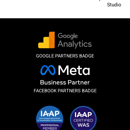
Studio
GOOGLE PARTNERS BADGE
FACEBOOK PARTNERS BADGE