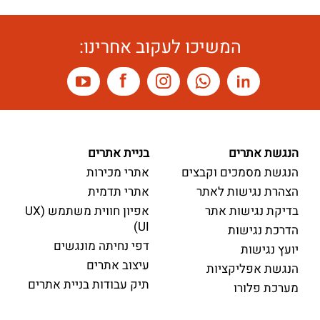
המשיכו לעקוב אחרינו:
הנגשת אתרים
בניית אתרים
הנגשת מסמכים וקבצים
אתרי מכירות
הצהרת נגישות לאתר
אתרי תדמית
בדיקת נגישות אתר
אפיון חווית משתמש (UX
UI)
הדרכת נגישות
דפי נחיתה מונגשים
יועץ נגישות
עיצוב אתרים
הנגשת אפליקציות
תיק עבודות בניית אתרים
מערכת פלורו