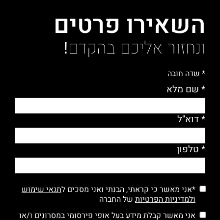
השאירו פרטים
ונחזור אליכם בהקדם!
* שדה חובה
* שם מלא
* דוא"ל
* טלפון
*אני מאשר כי קראתי, הבנתי ואני מסכים ל
תנאי שימוש
ולמדיניות הפרטיות
של החברה
אני מאשר קבלת מידע בעל אופי פירסומי במסרונים ו/או