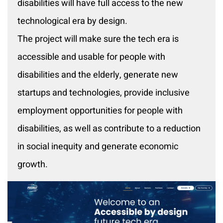
disabilities will have full access to the new
technological era by design.
The project will make sure the tech era is
accessible and usable for people with
disabilities and the elderly, generate new
startups and technologies, provide inclusive
employment opportunities for people with
disabilities, as well as contribute to a reduction
in social inequity and generate economic
growth.