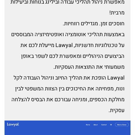
מאפשרת ניהול תהליכי עבודה ובילינג בנוחות וביעילות
מרבית!
חוסכים זמן. מגדילים רווחיות.
באמצעות תהליכי אוטומציה ואופטימיזציה המבוססים
על טכנולוגיות חדשניות, Lawyal מייעלת לכם את
הביצועים הניהוליים ומאפשרת לכם לשפר באופן
משמעותי את התוצאות העסקיות.
Lawyal הופכת את תהליך החיוב וניהול העבודה לקל
ונוח, מפחיתה את החיכוכים בין הצוות המשפטי לבין
מחלקת הכספים, ומניחה עבורכם את הבסיס להצלחה
עסקית.