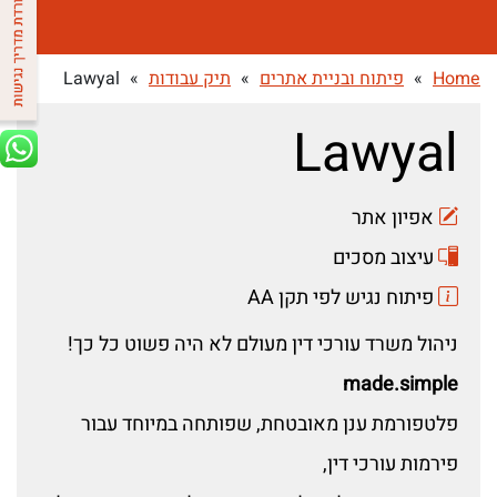
Home
»
פיתוח ובניית אתרים
»
תיק עבודות
»
Lawyal
Lawyal
אפיון אתר
עיצוב מסכים
פיתוח נגיש לפי תקן AA
ניהול משרד עורכי דין מעולם לא היה פשוט כל כך!
made.simple
פלטפורמת ענן מאובטחת, שפותחה במיוחד עבור
פירמות עורכי דין,