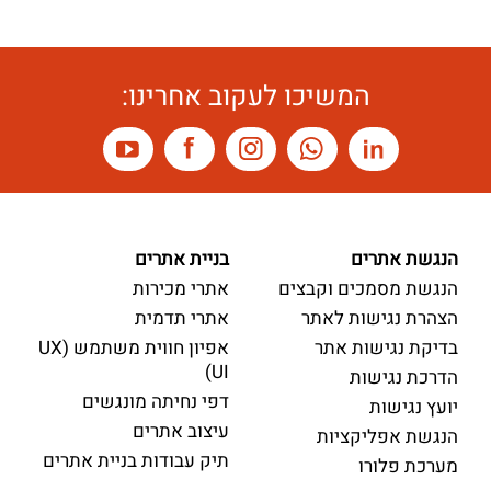
המשיכו לעקוב אחרינו:
הנגשת אתרים
בניית אתרים
הנגשת מסמכים וקבצים
אתרי מכירות
הצהרת נגישות לאתר
אתרי תדמית
בדיקת נגישות אתר
אפיון חווית משתמש (UX
UI)
הדרכת נגישות
דפי נחיתה מונגשים
יועץ נגישות
עיצוב אתרים
הנגשת אפליקציות
תיק עבודות בניית אתרים
מערכת פלורו