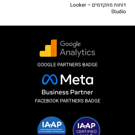
דוחות מתקדמים – Looker
Studio
GOOGLE PARTNERS BADGE
FACEBOOK PARTNERS BADGE