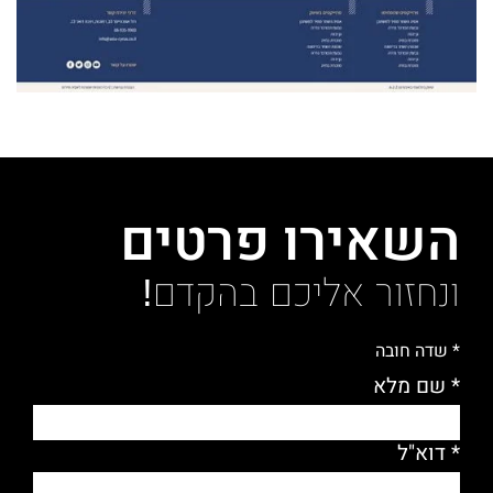
השאירו פרטים
ונחזור אליכם בהקדם!
* שדה חובה
* שם מלא
* דוא"ל