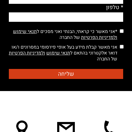
* טלפון
*אני מאשר כי קראתי, הבנתי ואני מסכים ל
תנאי שימוש
ולמדיניות הפרטיות
של החברה
אני מאשר קבלת מידע בעל אופי פירסומי במסרונים ו/או
דואר אלקטרוני בהתאם ל
תנאי שימוש
ולמדיניות הפרטיות
של החברה