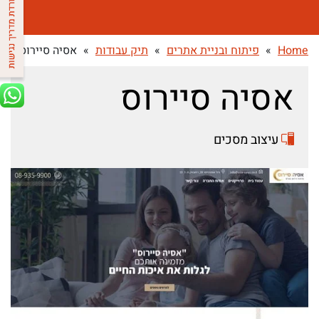
Home
»
פיתוח ובניית אתרים
»
תיק עבודות
»
אסיה סיירוס
אסיה סיירוס
עיצוב מסכים