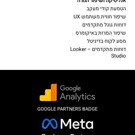
אנליטיקה ושיפור המרה
הטמעת קודי מעקב
שיפור חווית משתמש UX
דוחות גוגל מתקדמים
שיפור המרות באיקומרס
מסע לקוח בדיגיטל
דוחות מתקדמים – Looker
Studio
GOOGLE PARTNERS BADGE