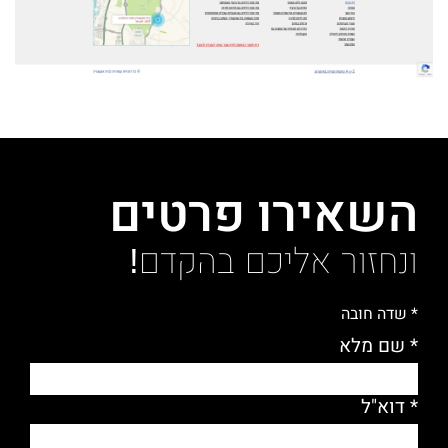
השאירו פרטים
ונחזור אליכם בהקדם!
* שדה חובה
* שם מלא
* דוא"ל