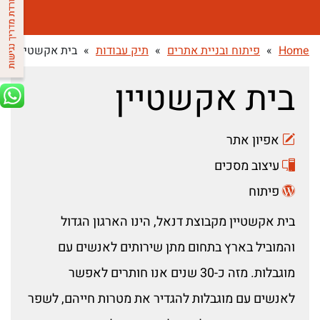
Home
»
פיתוח ובניית אתרים
»
תיק עבודות
»
בית אקשטיין
בית אקשטיין
אפיון אתר
עיצוב מסכים
פיתוח
בית אקשטיין מקבוצת דנאל, הינו הארגון הגדול
והמוביל בארץ בתחום מתן שירותים לאנשים עם
מוגבלות. מזה כ-30 שנים אנו חותרים לאפשר
לאנשים עם מוגבלות להגדיר את מטרות חייהם, לשפר