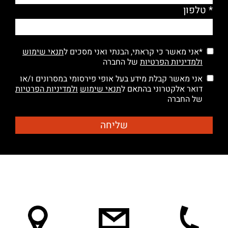
* טלפון
*אני מאשר כי קראתי, הבנתי ואני מסכים ל
תנאי שימוש
ולמדיניות הפרטיות
של החברה
אני מאשר קבלת מידע בעל אופי פירסומי במסרונים ו/או
דואר אלקטרוני בהתאם ל
תנאי שימוש
ולמדיניות הפרטיות
של החברה