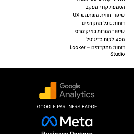
הטמעת קודי מעקב
שיפור חווית משתמש UX
דוחות גוגל מתקדמים
שיפור המרות באיקומרס
מסע לקוח בדיגיטל
דוחות מתקדמים – Looker
Studio
GOOGLE PARTNERS BADGE