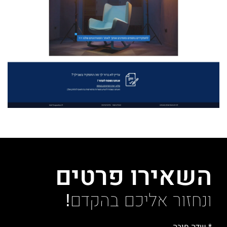
השאירו פרטים
ונחזור אליכם בהקדם!
* שדה חובה