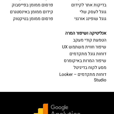
בדיקות אתר לקידום
פרסום ממומן בפייסבוק
גוגל לעסק שלי
קידום ממומן באינסטגרם
גוגל שופינג אורגני
פרסום ממומן בטיקטוק
אנליטיקה ושיפור המרה
הטמעת קודי מעקב
שיפור חווית משתמש UX
דוחות גוגל מתקדמים
שיפור המרות באיקומרס
מסע לקוח בדיגיטל
דוחות מתקדמים – Looker
Studio