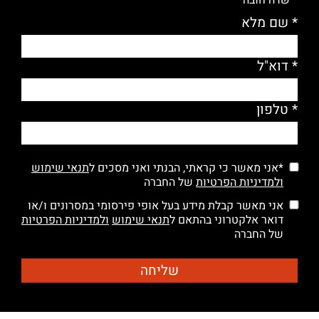
* שם מלא
* דוא"ל
* טלפון
*אני מאשר כי קראתי, הבנתי ואני מסכים ל
תנאי שימוש
ולמדיניות הפרטיות
של החברה
אני מאשר קבלת מידע בעל אופי פירסומי במסרונים ו/או
דואר אלקטרוני בהתאם ל
תנאי שימוש
ולמדיניות הפרטיות
של החברה