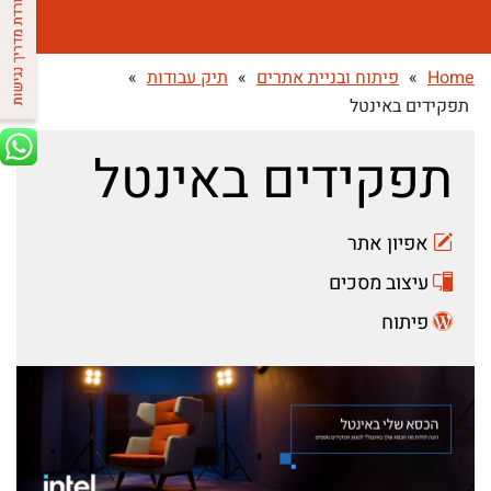
Home
»
פיתוח ובניית אתרים
»
תיק עבודות
»
תפקידים באינטל
תפקידים באינטל
אפיון אתר
עיצוב מסכים
פיתוח