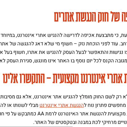
ה של חוק הנגשת אתרים
ת, כי מתבצעת אכיפה לדרישה להנגיש אתרי אינטרנט, במיוחד כ
אתרי אינטרנט מקצועית – התקשרו אלינו
א רק לשם החוק מומלץ להנגיש אתר אינטרנט, אלא גם מסיבות שי
חפשים פתרון נוח ל
הנגשת אתרי אינטרנט
מבלי לשנותו או להח
אפשרות מקצועית להנגשת אתר האי
נויים מרחיקי לכת במבנה ובטקסטים של האתר.