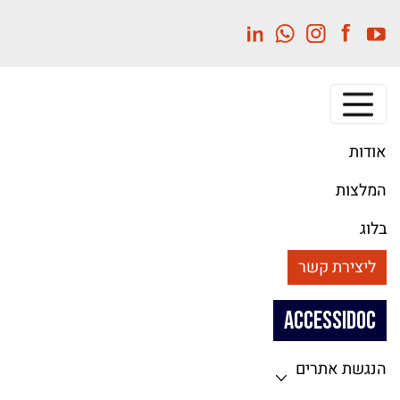
לג
תוכן
מרכזי
אודות
המלצות
בלוג
ליצירת קשר
ACCESSIDOC
הנגשת אתרים