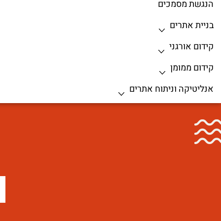
הנגשת מסמכים
בניית אתרים
קידום אורגני
קידום ממומן
אנליטיקה וניתוח אתרים