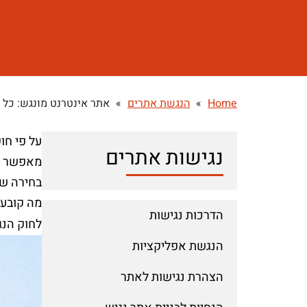
Home
»
הנגשת אתרים
»
אתר אינטרנט מונגש: כל 
על פי חו
נגישות אתרים
בחירה שי
מה קובע 
הדרכות נגישות
לחוק הנ
הנגשת אפליקציות
הצהרת נגישות לאתר