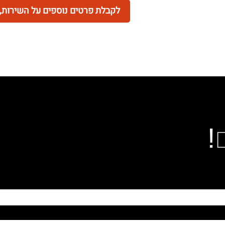
לקבלת פרטים נוספים על השירות, פ
!