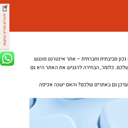
 נכון סביבתית וחברתית – אתר אינטרנט מונגש
 באתר שלכם. כלומר, הבחירה להנגיש את האתר היא גם
עדכן גם באתרים שלכם? והאם ישנה אכיפה