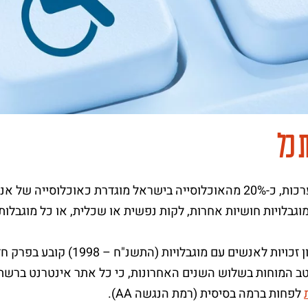
 כל
על פי הערכות, כ-20% מהאוכלוסייה בישראל מוגדרת כאוכלוסייה
מוגבלויות חושיות אחרות, לקות נפשית או שכלית, או כל מוגבל
חוק שוויון זכויות לאנשים עם
ב המוחות בשלוש השנים האחרונות, כי כל אתר אינטרנט ברשת
לפחות ברמה בסיסית (רמת הנגשה AA).