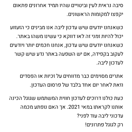
סיבה נראית לעין וביטויים שהיו תמיד אחרונים פתאום
יקפצו למקומות הראשונים.
כשאנחנו יודעים שיש עדכון ליבה אנו מבינים כי הזעזוע
יכול להיות זמני זה לאו דווקא כי עשינו משהו באתר.
כשאנחנו יודעים שיש עדכון, אנחנו חכמים יותר ויודעים
לעקוב בקפידה, אם יש השפעה באתר נדע שיש קשר
לעדכון ליבה.
אתרים מסוימים כבר מדווחים על זכיות או הפסדים
וזאת לאחר יום אחד בלבד של פרסום העדכון.
כעת כולנו דרוכים לעדכון חווית המשתמש שגוגל הכינה
אותנו לקראתו במאי 2021. אך האם נופתע מכמה
עדכוני ליבה עוד לפני?
רק לגוגל פתרונים!