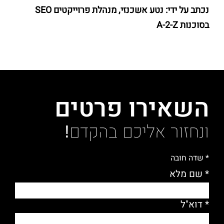
נכתב על ידי: נטע אשכנזי, מנהלת פרוייקטים SEO
בסוכנות A-2-Z
השאירו פרטים
ונחזור אליכם בהקדם!
* שדה חובה
* שם מלא
* דוא"ל