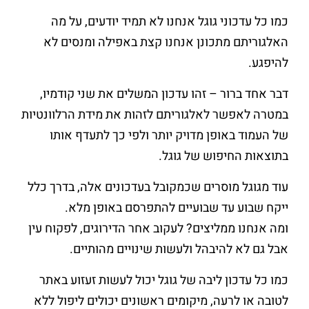
כמו כל עדכוני גוגל אנחנו לא תמיד יודעים, על מה
האלגוריתם מתכונן אנחנו קצת באפילה ומנסים לא
להיפגע.
דבר אחד ברור – זהו עדכון המשלים את שני קודמיו,
במטרה לאפשר לאלגוריתם לזהות את מידת הרלוונטיות
של העמוד באופן מדויק יותר ולפי כך לתעדף אותו
בתוצאות החיפוש של גוגל.
עוד מגוגל מוסרים שכמקובל בעדכונים אלה, בדרך כלל
ייקח שבוע עד שבועיים להתפרסם באופן מלא.
ומה אנחנו ממליצים? לעקוב אחר הדירוגים, לפקוח עין
אבל גם לא להיבהל ולעשות שינויים מהותיים.
כמו כל עדכון ליבה של גוגל יכול לעשות זעזוע באתר
לטובה או לרעה, מיקומים ראשונים יכולים ליפול ללא