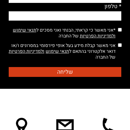
* טלפון
*אני מאשר כי קראתי, הבנתי ואני מסכים ל
תנאי שימוש
ולמדיניות הפרטיות
של החברה
אני מאשר קבלת מידע בעל אופי פירסומי במסרונים ו/או
דואר אלקטרוני בהתאם ל
תנאי שימוש
ולמדיניות הפרטיות
של החברה