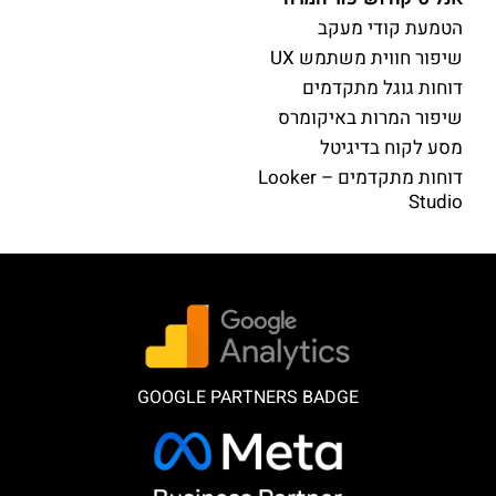
הטמעת קודי מעקב
שיפור חווית משתמש UX
דוחות גוגל מתקדמים
שיפור המרות באיקומרס
מסע לקוח בדיגיטל
דוחות מתקדמים – Looker
Studio
GOOGLE PARTNERS BADGE