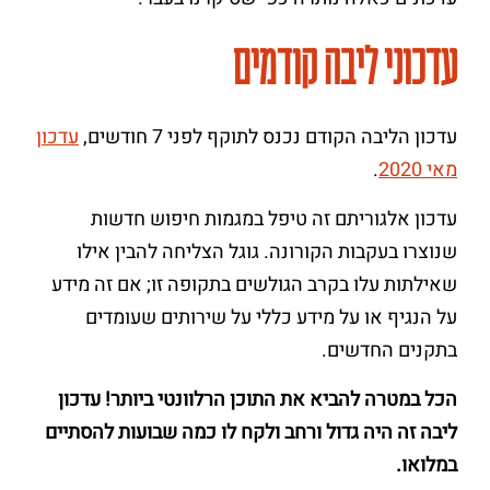
עדכוני ליבה קודמים
עדכון הליבה הקודם נכנס לתוקף לפני 7 חודשים,
עדכון
מאי 2020
.
עדכון אלגוריתם זה טיפל במגמות חיפוש חדשות
שנוצרו בעקבות הקורונה. גוגל הצליחה להבין אילו
שאילתות עלו בקרב הגולשים בתקופה זו; אם זה מידע
על הנגיף או על מידע כללי על שירותים שעומדים
בתקנים החדשים.
הכל במטרה להביא את התוכן הרלוונטי ביותר! עדכון
ליבה זה היה גדול ורחב ולקח לו כמה שבועות להסתיים
במלואו.