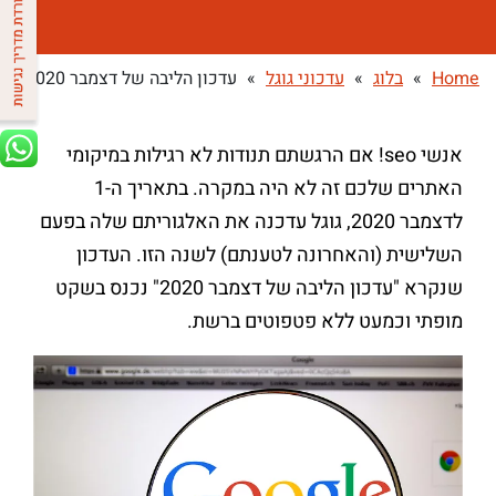
Home
»
בלוג
»
עדכוני גוגל
»
עדכון הליבה של דצמבר 2020
אנשי seo! אם הרגשתם תנודות לא רגילות במיקומי
האתרים שלכם זה לא היה במקרה. בתאריך ה-1
לדצמבר 2020, גוגל עדכנה את האלגוריתם שלה בפעם
השלישית (והאחרונה לטענתם) לשנה הזו. העדכון
שנקרא "עדכון הליבה של דצמבר 2020" נכנס בשקט
מופתי וכמעט ללא פטפוטים ברשת.