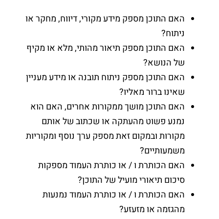
האם התוכן מספק מידע מקורי, דיווח, מחקר או
ניתוח?
האם התוכן מספק תיאור מהותי, מלא או מקיף
של הנושא?
האם התוכן מספק ניתוח תובנה או מידע מעניין
שאינו ברור מאליו?
האם התוכן מושך ממקורות אחרים, האם הוא
נמנע פשוט מהעתקה או שכתוב של אותם
מקורות ובמקום זאת מספק ערך נוסף ומקוריות
משמעותיים?
האם הכותרת ו / או כותרת העמוד מספקות
סיכום תיאורי מועיל של התוכן?
האם הכותרת ו / או כותרת העמוד נמנעות
מהגזמה או מזעזע?