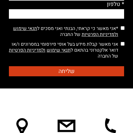
* טלפון
*אני מאשר כי קראתי, הבנתי ואני מסכים ל
תנאי שימוש
ולמדיניות הפרטיות
של החברה
אני מאשר קבלת מידע בעל אופי פירסומי במסרונים ו/או
דואר אלקטרוני בהתאם ל
תנאי שימוש
ולמדיניות הפרטיות
של החברה