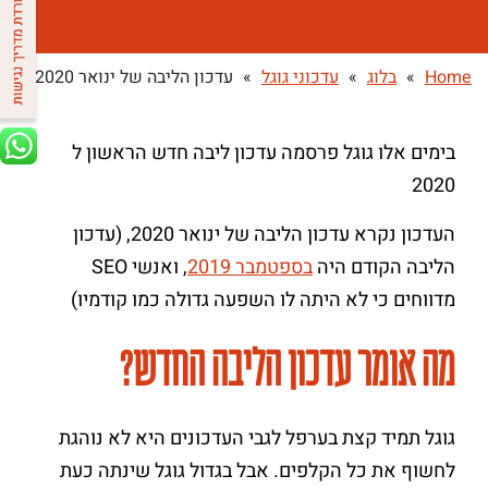
Home
»
בלוג
»
עדכוני גוגל
»
עדכון הליבה של ינואר 2020
בימים אלו גוגל פרסמה עדכון ליבה חדש הראשון ל
2020
העדכון נקרא עדכון הליבה של ינואר 2020, (עדכון
הליבה הקודם היה
בספטמבר 2019
, ואנשי SEO
מדווחים כי לא היתה לו השפעה גדולה כמו קודמיו)
מה אומר עדכון הליבה החדש?
גוגל תמיד קצת בערפל לגבי העדכונים היא לא נוהגת
לחשוף את כל הקלפים. אבל בגדול גוגל שינתה כעת