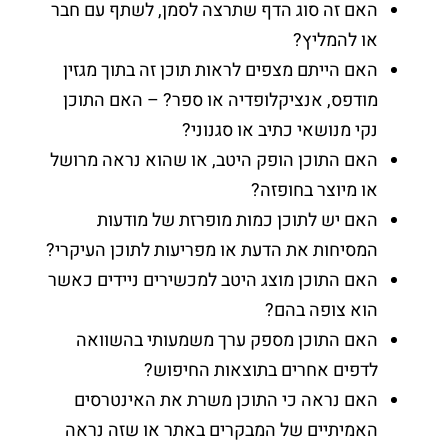
האם זה סוג הדף שתרצה לסמן, לשתף עם חבר
או להמליץ?
האם הייתם מצפים לראות תוכן זה בתוך מגזין
מודפס, אנציקלופדיה או ספר? – האם התוכן
נקי מנושאי כתיב או סגנוני?
האם התוכן הופק היטב, או שהוא נראה מרושל
או מיוצר בחופזה?
האם יש לתוכן כמות מופרזת של מודעות
המסיחות את הדעת או מפריעות לתוכן העיקרי?
האם התוכן מוצג היטב למכשירים ניידים כאשר
הוא צופה בהם?
האם התוכן מספק ערך משמעותי בהשוואה
לדפים אחרים בתוצאות החיפוש?
האם נראה כי התוכן משרת את האינטרסים
האמיתיים של המבקרים באתר או שזה נראה