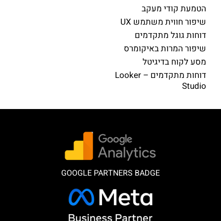
הטמעת קודי מעקב
שיפור חווית משתמש UX
דוחות גוגל מתקדמים
שיפור המרות באיקומרס
מסע לקוח בדיגיטל
דוחות מתקדמים – Looker
Studio
GOOGLE PARTNERS BADGE