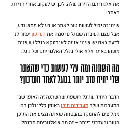
את אלגוריתם הדירוג שלה, לכן יש לעקוב אחרי הדירוג
באתר!
שינוי זה יכול לעשות טוב לאתר או רע לא ממש נדע,
אבל עצם העובדה שגוגל פרסמה את
העדכון
יעזור לנו
לדעת באם יש שינוי אז זה לאו דווקא בגלל ששינית
משהו באתר אלא אולי בגלל האלגוריתם של גוגל.
מה השתנה ומה עלי לעשות כדי שהאתר
שלי יהיה טוב יותר בגוגל לאחר העדכון?
הדבר היחיד שגוגל חושפת שהשתנה זה האופן שבו
המערכות שלה
מעריכות תוכן
באופן כללי ולכן הם
ממליצים להתמקד בהבטחה שאתה מציע את התוכן
הטוב והעדכני ביותר – זה מה שאלגוריתם מתגמל.