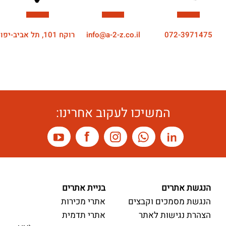
072-3971475
info@a-2-z.co.il
רוקח 101, תל אביב-יפו
המשיכו לעקוב אחרינו:
הנגשת אתרים
בניית אתרים
הנגשת מסמכים וקבצים
אתרי מכירות
הצהרת נגישות לאתר
אתרי תדמית