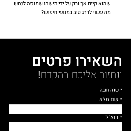
שהוא קיים אך ורק על ידי מישהו שמנסה לנחש
מה עשוי לדרג טוב במנועי חיפוש?
השאירו פרטים
ונחזור אליכם בהקדם!
* שדה חובה
* שם מלא
* דוא"ל