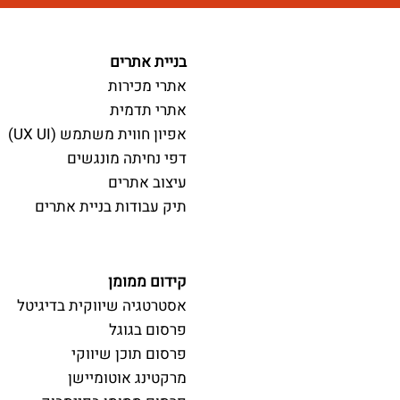
בניית אתרים
אתרי מכירות
אתרי תדמית
אפיון חווית משתמש (UX UI)
דפי נחיתה מונגשים
עיצוב אתרים
תיק עבודות בניית אתרים
קידום ממומן
אסטרטגיה שיווקית בדיגיטל
פרסום בגוגל
פרסום תוכן שיווקי
מרקטינג אוטומיישן