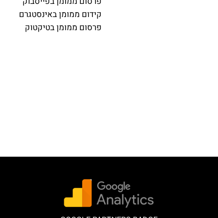
פרסום ממומן בפייסבוק
קידום ממומן באינסטגרם
פרסום ממומן בטיקטוק