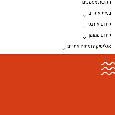
הנגשת מסמכים
בניית אתרים
קידום אורגני
קידום ממומן
אנליטיקה וניתוח אתרים