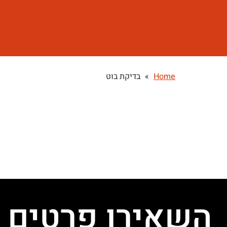
Home
»
בדיקת בוט
השאירו פרטים