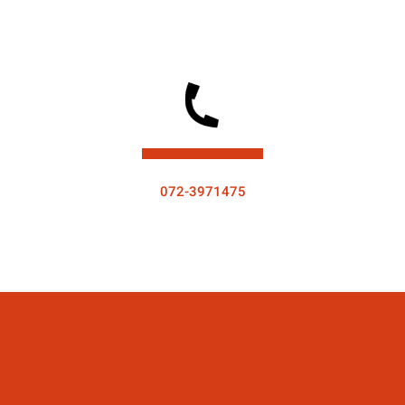
072-3971475