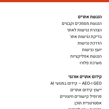
הנגשת אתרים
הנגשת מסמכים וקבצים
הצהרת נגישות לאתר
בדיקת נגישות אתר
הדרכת נגישות
יועץ נגישות
הנגשת אפליקציות
מערכת פלורו
קידום אתרים אורגני
GEO ו-AEO – קידום במנועי AI
ייעוץ קידום אתרים
פרופיל קישורים חיצוניים
אסטרטגיית תוכן