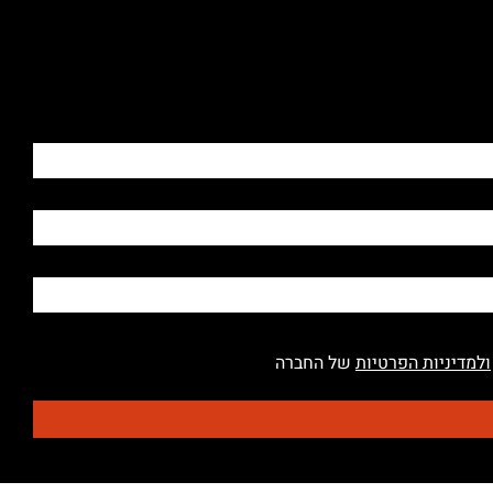
ולמדיניות הפרטיות
של החברה