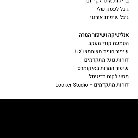
בדיקות אתר לקידום
גוגל לעסק שלי
גוגל שופינג אורגני
אנליטיקה ושיפור המרה
הטמעת קודי מעקב
שיפור חווית משתמש UX
דוחות גוגל מתקדמים
שיפור המרות באיקומרס
מסע לקוח בדיגיטל
דוחות מתקדמים – Looker Studio