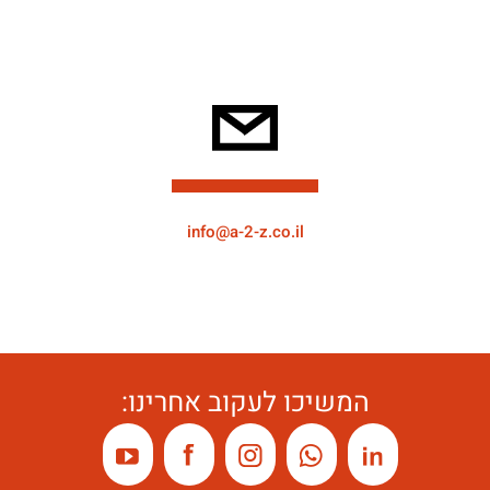
info@a-2-z.co.il
המשיכו לעקוב אחרינו: