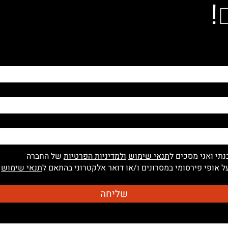
!
נתי ואני מסכים ל
תנאי שימוש
ולמדיניות הפרטיות
של החברה
 אופי פירסומי במסרונים ו/או דואר אלקטרוני בהתאם ל
תנאי שימוש