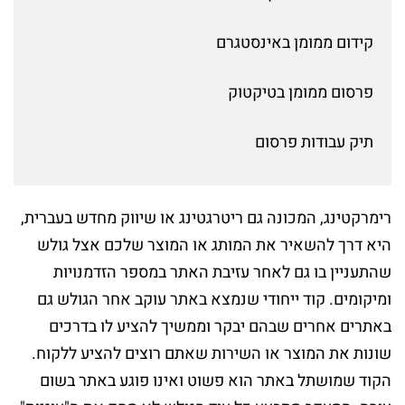
קידום ממומן באינסטגרם
פרסום ממומן בטיקטוק
תיק עבודות פרסום
רימרקטינג, המכונה גם ריטרגטינג או שיווק מחדש בעברית,
היא דרך להשאיר את המותג או המוצר שלכם אצל גולש
שהתעניין בו גם לאחר עזיבת האתר במספר הזדמנויות
ומיקומים. קוד ייחודי שנמצא באתר עוקב אחר הגולש גם
באתרים אחרים שבהם יבקר וממשיך להציע לו בדרכים
שונות את המוצר או השירות שאתם רוצים להציע ללקוח.
הקוד שמושתל באתר הוא פשוט ואינו פוגע באתר בשום