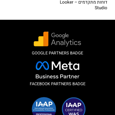
דוחות מתקדמים – Looker
Studio
GOOGLE PARTNERS BADGE
FACEBOOK PARTNERS BADGE