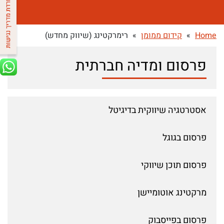
Home
»
קידום ממומן
»
רימרקטינג (שיווק מחדש)
פרסום ומדיה חברתית
אסטרטגיה שיווקית בדיגיטל
פרסום בגוגל
פרסום תוכן שיווקי
מרקטינג אוטומיישן
פרסום בפייסבוק