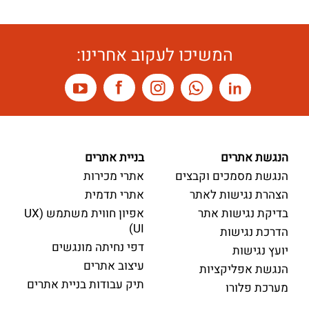
המשיכו לעקוב אחרינו:
הנגשת אתרים
בניית אתרים
הנגשת מסמכים וקבצים
אתרי מכירות
הצהרת נגישות לאתר
אתרי תדמית
בדיקת נגישות אתר
אפיון חווית משתמש (UX
UI)
הדרכת נגישות
דפי נחיתה מונגשים
יועץ נגישות
עיצוב אתרים
הנגשת אפליקציות
תיק עבודות בניית אתרים
מערכת פלורו