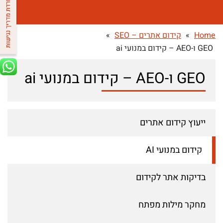
Home
»
קידום אתרים – SEO
»
GEO ו-AEO – קידום במנועי ai
GEO ו-AEO – קידום במנועי ai
ייעוץ קידום אתרים
קידום במנועי AI
בדיקות אתר לקידום
מחקר מילות מפתח