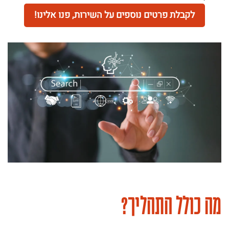
לקבלת פרטים נוספים על השירות, פנו אלינו!
מה כולל התהליך?