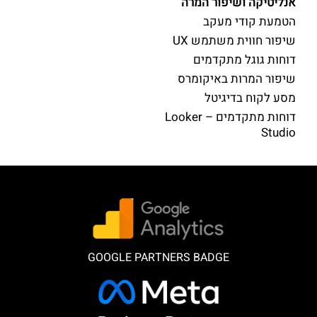
אנליטיקה ושיפור המרה
הטמעת קודי מעקב
שיפור חווית משתמש UX
דוחות גוגל מתקדמים
שיפור המרות באיקומרס
מסע לקוח בדיגיטל
דוחות מתקדמים – Looker
Studio
GOOGLE PARTNERS BADGE