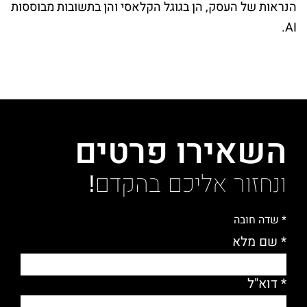
הנראות של העסק, הן בגוגל הקלאסי והן בתשובות מבוססות
AI.
השאירו פרטים
ונחזור אליכם בהקדם!
* שדה חובה
* שם מלא
* דוא"ל