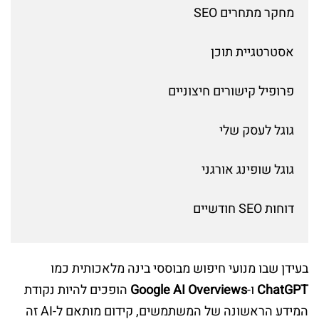
מחקר מתחרים SEO
אסטרטגיית תוכן
פרופיל קישורים חיצוניים
גוגל לעסק שלי
גוגל שופינג אורגני
דוחות SEO חודשיים
בעידן שבו מנועי חיפוש מבוססי בינה מלאכותית כמו
ChatGPT
ו-
Google AI Overviews
הופכים להיות נקודת
המידע הראשונה של המשתמשים, קידום מותאם ל-AI זה