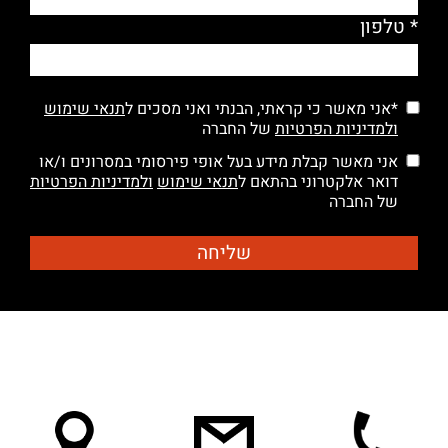
* טלפון
*אני מאשר כי קראתי, הבנתי ואני מסכים ל
תנאי שימוש
ולמדיניות הפרטיות
של החברה
אני מאשר קבלת מידע בעל אופי פירסומי במסרונים ו/או
דואר אלקטרוני בהתאם ל
תנאי שימוש
ולמדיניות הפרטיות
של החברה