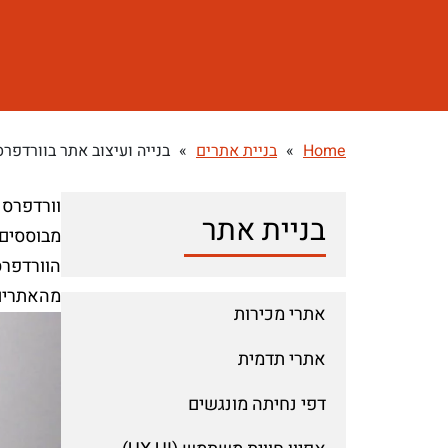
Home
»
בניית אתרים
»
בנייה ועיצוב אתר בוורדפרס
בניית אתר
מהאתרים 
אתרי מכירות
אתרי תדמית
דפי נחיתה מונגשים