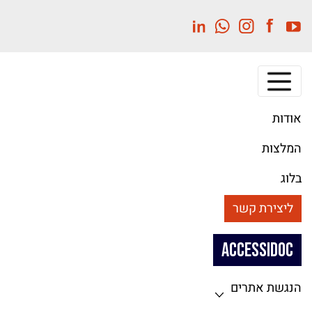
לג
תוכן
מרכזי
אודות
המלצות
בלוג
ליצירת קשר
ACCESSIDOC
הנגשת אתרים