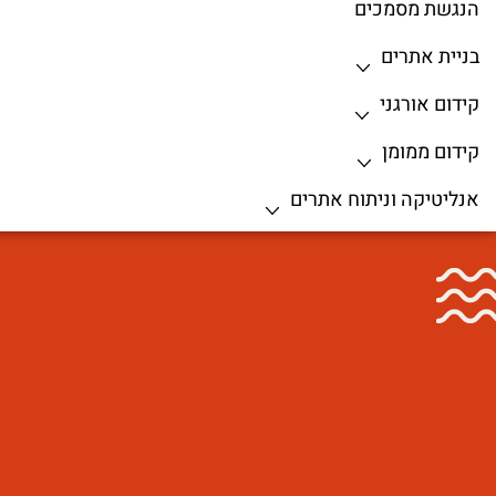
הנגשת מסמכים
בניית אתרים
קידום אורגני
קידום ממומן
אנליטיקה וניתוח אתרים