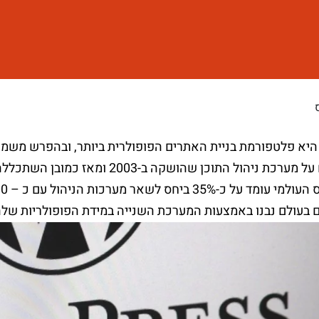
בעולם נבנו באמצעות המערכת השנייה במידת הפופולריות שלה,