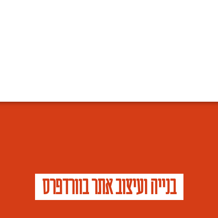
בנייה ועיצוב אתר בוורדפרס