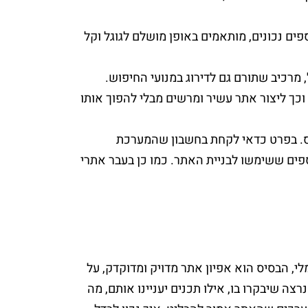
פים נכונים, מותאמים באופן מושלם לגוגל וקל
מרכיב שתורם גם לדירוג במנועי החיפוש.
כך ליצור אתר עשיר ומרשים מבלי להפוך אותו
רס. בפרט כדאי לקחת בחשבון שהמערכת
פים ששימשו לבניית האתר. כמו כן בעבר אתרי
, הבסיס הוא אפיון אתר מדויק ומדוקדק, על
 שיבקרו בו, אילו תכנים יעניינו אותם, מה