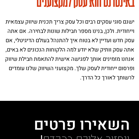
באינטרנט הוא עסק למקצוענים
ישנם סוגי עסקים רבים וכל עסק צריך תכנית שיווק עצמאית
וייחודית. ולכן, בנינו מספר חבילות שונות לבחירה. אם אתה
עסק חדש ועדיין לא בטוח איך להתנהל בעולם הדיגיטלי, אם
אתה עסק וותיק שלא יודע למה הלקוחות הנכונים לא באים,
אנחנו מזמינים אותך לפגישה אישית להתאמת חבילת שיווק
ופרסום ייחודית לעסק שלך. מקצועני השיווק שלנו עומדים
לרשותך לאורך כל הדרך.
השאירו פרטים
ונחזור אליכם בהקדם!