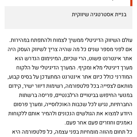
בניית אסטרטגיה שיווקית
עולם השיווק הדיגיטלי ממשיך לצמוח ולהתפתח במהירות.
אם לפני מספר שנים כל מה שהיה צריך לשיווק העסק היה
אתר אינטרנט פשוט, הרי שכיום, המינימום הנדרש הוא
מערך דיגיטלי מלא ומקיף. המערך הדיגיטלי של הלקוח
המודרני כולל כיום אתר אינטרנט המתעדכן על בסיס קבוע,
מותאם לצפייה בכל פלטפורמה, רשימות דיוור ישיר, קידום
במנועי החיפוש בביטויים הרלבנטיים, פריסה ברשתות
החברתיות, נגיש לכל שכבות האוכלוסייה, ומערך פרסום
היודע למצוא את הגולשים הנכונים ולהמיר אותם ללקוחות
נאמנים וחוזרים פעם אחר פעם.
כל תחום מהווה מומחיות בפני עצמה, כל פלטפורמה היא