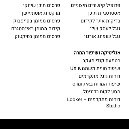
פרופיל קישורים חיצוניים
פרסום תוכן שיווקי
אסטרטגיית תוכן
מרקטינג אוטומיישן
בדיקות אתר לקידום
פרסום ממומן בפייסבוק
גוגל לעסק שלי
קידום ממומן באינסטגרם
גוגל שופינג אורגני
פרסום ממומן בטיקטוק
אנליטיקה ושיפור המרה
הטמעת קודי מעקב
שיפור חווית משתמש UX
דוחות גוגל מתקדמים
שיפור המרות באיקומרס
מסע לקוח בדיגיטל
דוחות מתקדמים – Looker
Studio