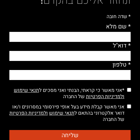
* שדה חובה
* שם מלא
* דוא"ל
* טלפון
*אני מאשר כי קראתי, הבנתי ואני מסכים ל
תנאי שימוש
ולמדיניות הפרטיות
של החברה
אני מאשר קבלת מידע בעל אופי פירסומי במסרונים ו/או
דואר אלקטרוני בהתאם ל
תנאי שימוש
ולמדיניות הפרטיות
של החברה