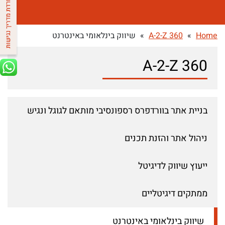
Home
»
A-2-Z 360
»
שיווק בינלאומי באינטרנט
A-2-Z 360
בניית אתר בוורדפרס רספונסיבי מותאם לגוגל ונגיש
ניהול אתר והזנת תכנים
ייעוץ שיווק לדיגיטל
ממתקים דיגיטליים
שיווק בינלאומי באינטרנט