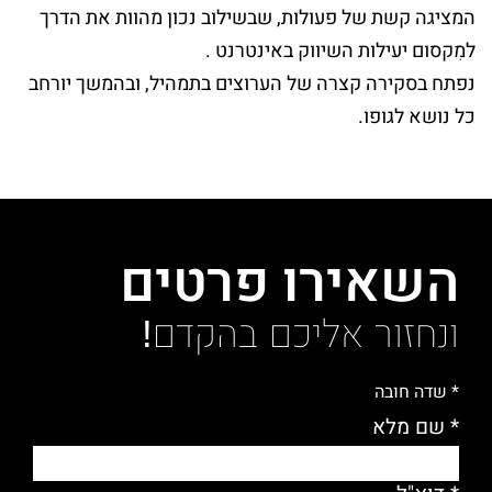
המציגה קשת של פעולות, שבשילוב נכון מהוות את הדרך
למִקסום יעילות השיווק באינטרנט .
נפתח בסקירה קצרה של הערוצים בתמהיל, ובהמשך יורחב
כל נושא לגופו.
השאירו פרטים
ונחזור אליכם בהקדם!
* שדה חובה
* שם מלא