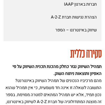
חברות בארגון IAAP
הצהרת נגישות חברת A-2-Z
שיווק באינטרנט – הספר
סקירה כללית
תמהיל השיווק נגזר כחלק מהכנת תכנית השיווק על פי
האפיון ותוצאות ניתוח השוק.
מהם מרכיביו הנכונים של תמהיל השיווק באינטרנט?
התשובה לשאלה זו אינה חד משמעית, כי אין תמהיל שהוא
נכון תמיד, אלא יש תמהיל המתאים למטרה מסוימת. בספר
זה מוצגת המתודולוגיה של חברת A-2-Z לשיווק באינטרנט,