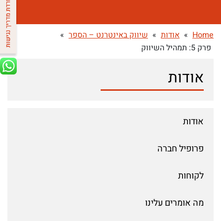
Home
»
אודות
»
שיווק באינטרנט – הספר
»
פרק 5: תמהיל השיווק
אודות
אודות
פרופיל חברה
לקוחות
מה אומרים עלינו