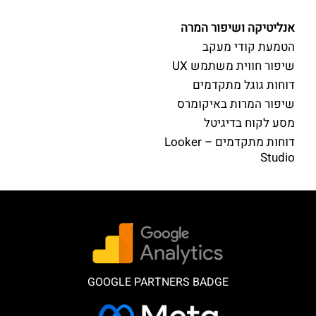
אנליטיקה ושיפור המרה
הטמעת קודי מעקב
שיפור חווית משתמש UX
דוחות גוגל מתקדמים
שיפור המרות באיקומרס
מסע לקוח בדיגיטל
דוחות מתקדמים – Looker
Studio
GOOGLE PARTNERS BADGE