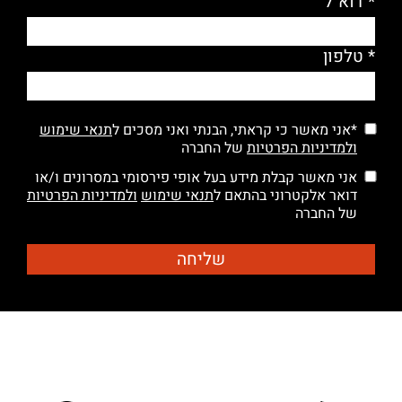
* דוא"ל
* טלפון
*אני מאשר כי קראתי, הבנתי ואני מסכים ל
תנאי שימוש
ולמדיניות הפרטיות
של החברה
אני מאשר קבלת מידע בעל אופי פירסומי במסרונים ו/או
דואר אלקטרוני בהתאם ל
תנאי שימוש
ולמדיניות הפרטיות
של החברה