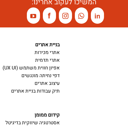
המשיכו לעקוב אחרינו:
בניית אתרים
אתרי מכירות
אתרי תדמית
אפיון חווית משתמש (UX UI)
דפי נחיתה מונגשים
עיצוב אתרים
תיק עבודות בניית אתרים
קידום ממומן
אסטרטגיה שיווקית בדיגיטל