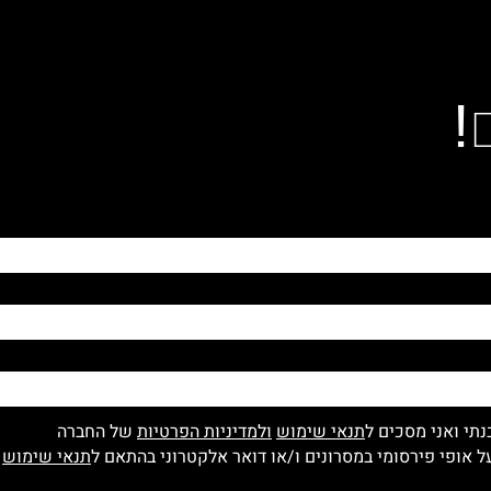
!
נתי ואני מסכים ל
תנאי שימוש
ולמדיניות הפרטיות
של החברה
 אופי פירסומי במסרונים ו/או דואר אלקטרוני בהתאם ל
תנאי שימוש