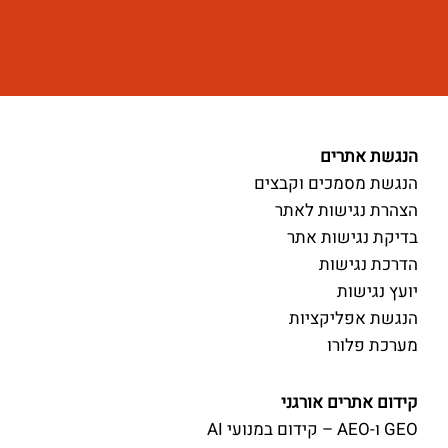
הנגשת אתרים
הנגשת מסמכים וקבצים
הצהרת נגישות לאתר
בדיקת נגישות אתר
הדרכת נגישות
יועץ נגישות
הנגשת אפליקציות
מערכת פלורו
קידום אתרים אורגני
GEO ו-AEO – קידום במנועי AI