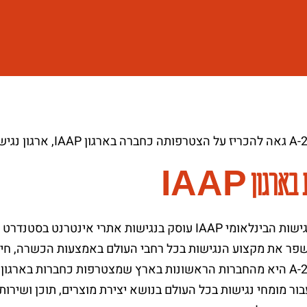
ארגון IAAP
ארגון הנגישות הבינלאומי IAAP עוסק בנגישות אתרי אי
פר את מקצוע הנגישות בכל רחבי העולם באמצעות הכשרה, חינ
בור מומחי נגישות בכל העולם בנושא יצירת מוצרים, תוכן ושירותי