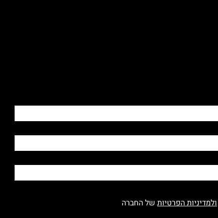
ולמדיניות הפרטיות
של החברה