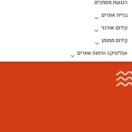
הנגשת מסמכים
בניית אתרים
קידום אורגני
קידום ממומן
אנליטיקה וניתוח אתרים