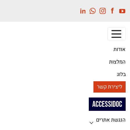
לג
תוכן
מרכזי
אודות
המלצות
בלוג
ליצירת קשר
ACCESSIDOC
הנגשת אתרים