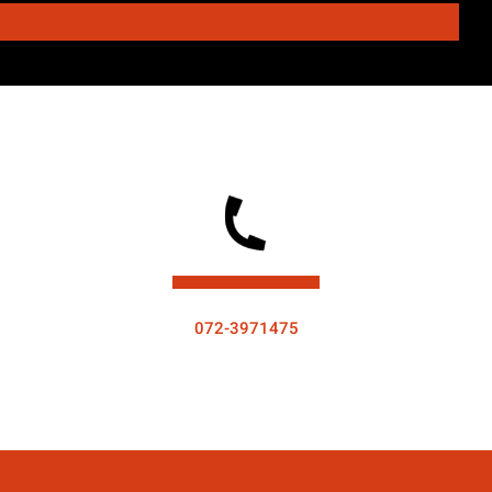
072-3971475