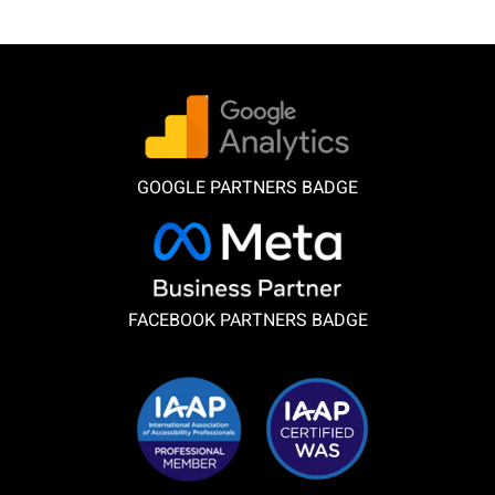
GOOGLE PARTNERS BADGE
FACEBOOK PARTNERS BADGE