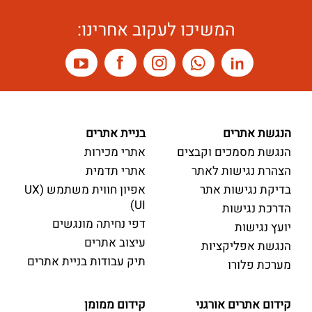
המשיכו לעקוב אחרינו:
הנגשת אתרים
בניית אתרים
הנגשת מסמכים וקבצים
אתרי מכירות
הצהרת נגישות לאתר
אתרי תדמית
בדיקת נגישות אתר
אפיון חווית משתמש (UX
UI)
הדרכת נגישות
דפי נחיתה מונגשים
יועץ נגישות
עיצוב אתרים
הנגשת אפליקציות
תיק עבודות בניית אתרים
מערכת פלורו
קידום אתרים אורגני
קידום ממומן