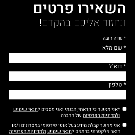
השאירו פרטים
ונחזור אליכם בהקדם!
* שדה חובה
* שם מלא
* דוא"ל
* טלפון
*אני מאשר כי קראתי, הבנתי ואני מסכים ל
תנאי שימוש
ולמדיניות הפרטיות
של החברה
אני מאשר קבלת מידע בעל אופי פירסומי במסרונים ו/או
דואר אלקטרוני בהתאם ל
תנאי שימוש
ולמדיניות הפרטיות