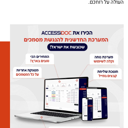
העולה על רוחכם.