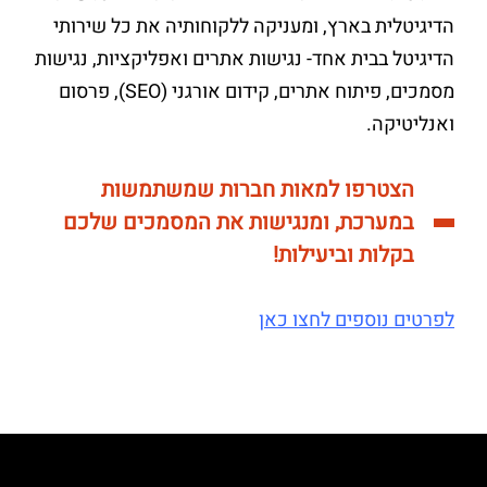
הדיגיטלית בארץ, ומעניקה ללקוחותיה את כל שירותי
הדיגיטל בבית אחד- נגישות אתרים ואפליקציות, נגישות
מסמכים, פיתוח אתרים, קידום אורגני (SEO), פרסום
ואנליטיקה.
הצטרפו למאות חברות שמשתמשות
במערכת, ומנגישות את המסמכים שלכם
בקלות וביעילות!
לפרטים נוספים לחצו כאן