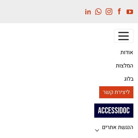
לג
תוכן
מרכזי
אודות
המלצות
בלוג
ליצירת קשר
ACCESSIDOC
הנגשת אתרים