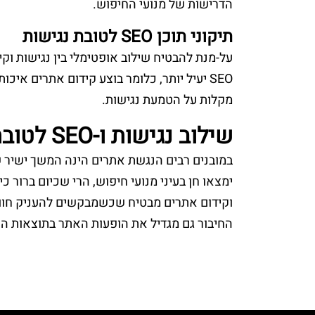
הדרישות של מנועי החיפוש.
תיקוני תוכן SEO לטובת נגישות
על-מנת להבטיח שילוב אופטימלי בין נגישות וק
SEO יעיל יותר, כלומר בוצע קידום אתרים א
מקלות על הטמעת נגישות.
שילוב נגישות ו-SEO לטובת נגישות
ימצאו חן בעיני מנועי חיפוש, הרי שכיום ברור 
וקידום אתרים מבטיח שכשמבקשים להעניק חוויה
החיבור גם מגדיל את הופעות האתר בתוצאות החיפוש