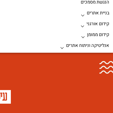
הנגשת מסמכים
בניית אתרים
קידום אורגני
קידום ממומן
אנליטיקה וניתוח אתרים
נגי