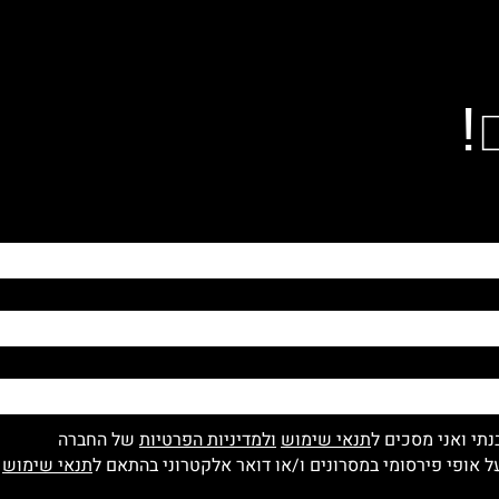
!
נתי ואני מסכים ל
תנאי שימוש
ולמדיניות הפרטיות
של החברה
 אופי פירסומי במסרונים ו/או דואר אלקטרוני בהתאם ל
תנאי שימוש