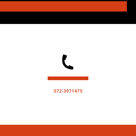
072-3971475