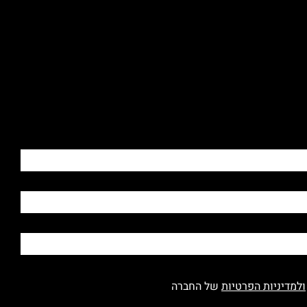
ולמדיניות הפרטיות
של החברה