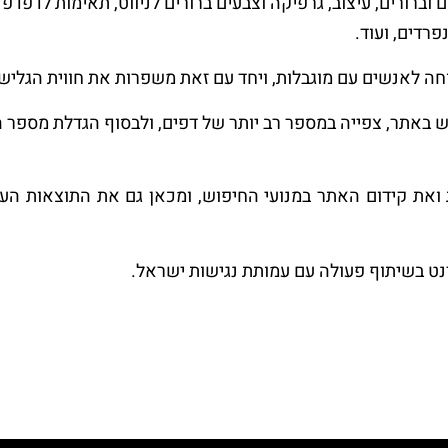
וברורים, עיצוב, גרפיקה וצבעים ברורים לניווט, תאימות לדפדפ
רדים, ועוד.
ה לאנשים עם מוגבלות, ויחד עם זאת משפרות את חווית הגליש
ש באתר, צפייה במספר רב יותר של דפים, ולבסוף הגדלת מספר 
ת קידום האתר במנועי החיפוש, ומכאן גם את התוצאות העסקי