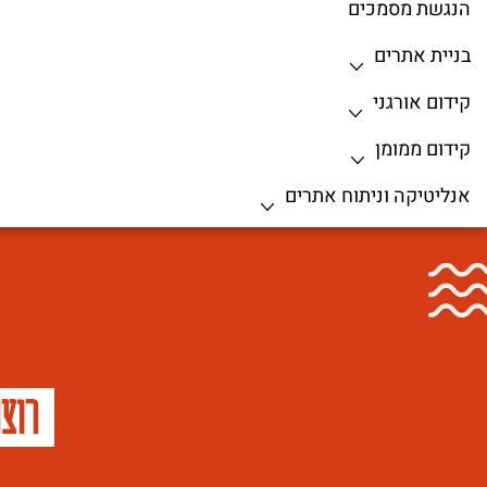
הנגשת מסמכים
בניית אתרים
קידום אורגני
קידום ממומן
אנליטיקה וניתוח אתרים
רוצ