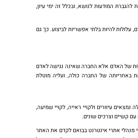
להגברת המודעות לנושא, ובכלל זה ימי עיון,
, עלולות להיות בלתי אפשריות לביצוע. כך גם
בלות של האדם אלא החברה שאינה נגישה לאדם
את באחריותה של החברה כולה, ועליה מוטלת
וטנציאל הגולשים. בין אלה נמצאים עיוורים ולקויי ראייה, לקויי שמיעה,
עם קשיים וצרכים שונים.
י מנהלי אתרי אינטרנט בבואם לקדם את האתר