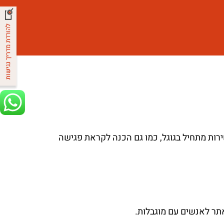
ירות מתחיל בגוגל, כמו גם הכנה לקראת פגישה
תר לאנשים עם מוגבלות.