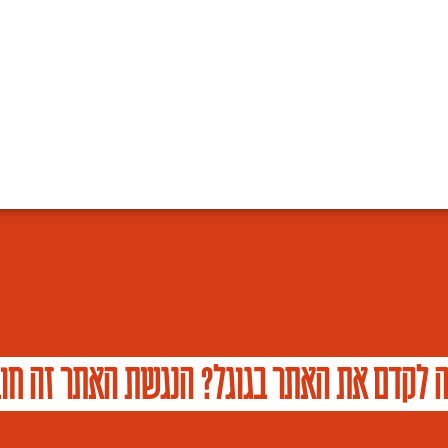
ה לקדם את האתר בגוגל? הנגשת האתר זה חוב