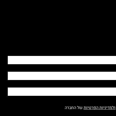
ולמדיניות הפרטיות
של החברה