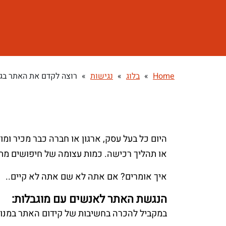
Home
»
בלוג
»
נגישות
»
רוצה לקדם את האתר בגו
היום כל בעל עסק, ארגון או חברה כבר מכיר ומ
או תהליך רכישה. כמות עצומה של חיפושים מתב
איך אומרים? אם אתה לא שם אתה לא קיים..
הנגשת האתר לאנשים עם מוגבלות:
במקביל להכרה בחשיבות של קידום האתר במנוע