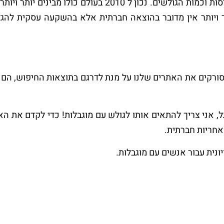
במנועי חיפוש. המטרה כמובן הינה הגדלת הכניסות וכמות הגו
ויותר אין מדובר בהוצאה חברתית אלא בהשקעה עסקית להגד
רקים את האתרים שלנו על מנת לדרגם בתוצאות החיפוש, הם מד
, אני צריך להתאים אותו לגולש עם מוגבלות! כדי לקדם את הא
 אחריות חברתית.
ונית עבור אנשים עם מוגבלות.