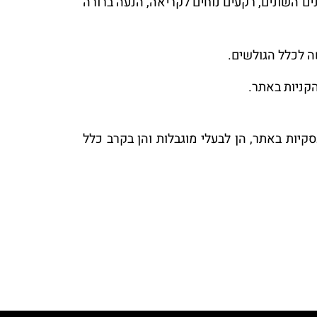
נים השונים, רקעים נוחים לקריאה, הנעה ברורה
ה לכלל הגולשים.
הקניות באתר.
ות באתר, הן לבעלי מוגבלות והן בקרב כלל