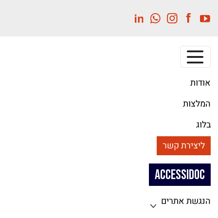
לג
תוכן
מרכזי
אודות
המלצות
בלוג
ליצירת קשר
ACCESSIDOC
הנגשת אתרים