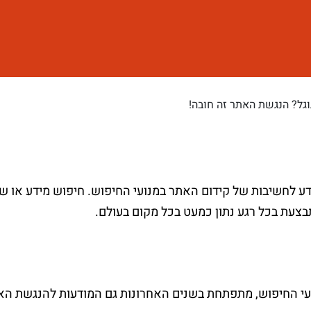
גל? הנגשת האתר זה חובה!
ודע לחשיבות של קידום האתר במנועי החיפוש. חיפוש מידע או ש
צעת בכל רגע נתון כמעט בכל מקום בעולם.
י החיפוש, מתפתחת בשנים האחרונות גם המודעות להנגשת הא