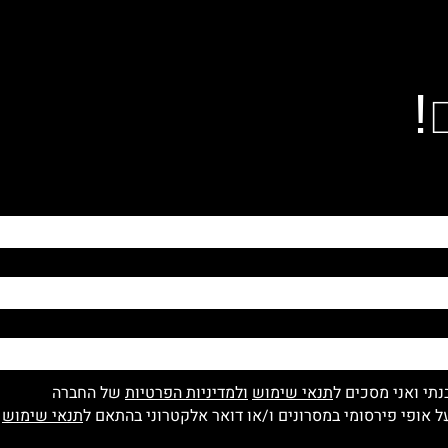
!
נתי ואני מסכים ל
תנאי שימוש
ולמדיניות הפרטיות
של החברה
 אופי פירסומי במסרונים ו/או דואר אלקטרוני בהתאם ל
תנאי שימוש