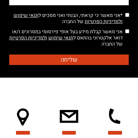
*אני מאשר כי קראתי, הבנתי ואני מסכים ל
תנאי שימוש
ולמדיניות הפרטיות
של החברה
אני מאשר קבלת מידע בעל אופי פירסומי במסרונים ו/או
דואר אלקטרוני בהתאם ל
תנאי שימוש
ולמדיניות הפרטיות
של החברה