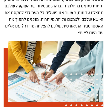
וניתוח נתונים ברזולוציה גבוהה, מבטיחה שההשקעה שלכם
מנוצלת עד תום, כאשר אנו פועלים כל העת כדי למקסם את
ה-ROI שלכם ולצמצם עלויות מיותרות. מוכנים להפוך את
האסטרטגיה התיאורטית שלכם להצלחה מדידה? פנו אלינו
עוד היום לייעוץ.