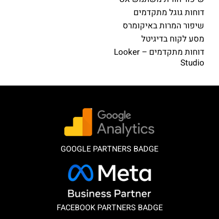
דוחות גוגל מתקדמים
שיפור המרות באיקומרס
מסע לקוח בדיגיטל
דוחות מתקדמים – Looker
Studio
GOOGLE PARTNERS BADGE
FACEBOOK PARTNERS BADGE