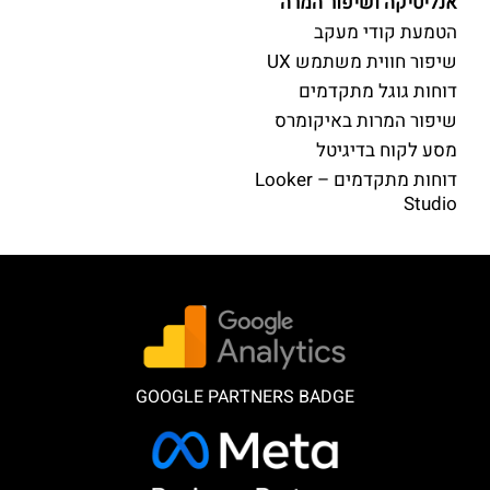
אנליטיקה ושיפור המרה
הטמעת קודי מעקב
שיפור חווית משתמש UX
דוחות גוגל מתקדמים
שיפור המרות באיקומרס
מסע לקוח בדיגיטל
דוחות מתקדמים – Looker
Studio
GOOGLE PARTNERS BADGE