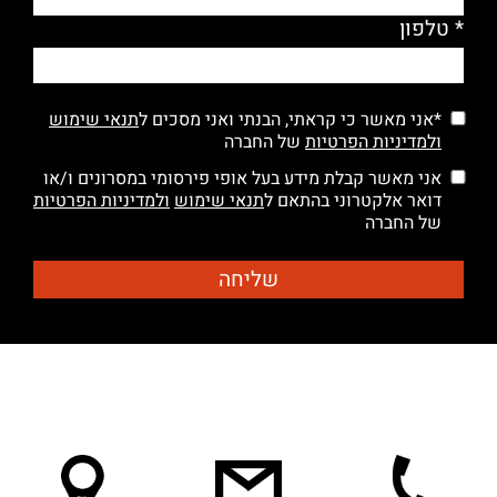
* טלפון
*אני מאשר כי קראתי, הבנתי ואני מסכים ל
תנאי שימוש
ולמדיניות הפרטיות
של החברה
אני מאשר קבלת מידע בעל אופי פירסומי במסרונים ו/או
דואר אלקטרוני בהתאם ל
תנאי שימוש
ולמדיניות הפרטיות
של החברה