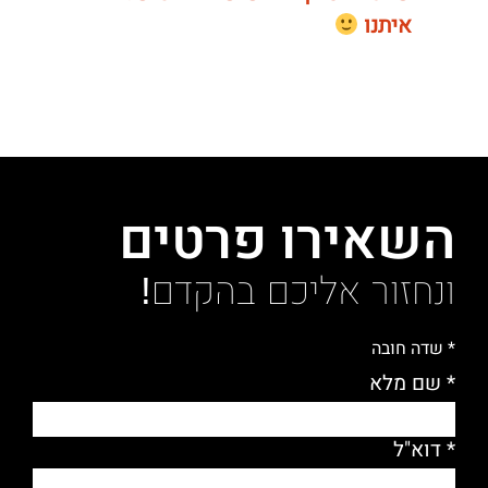
איתנו
השאירו פרטים
ונחזור אליכם בהקדם!
* שדה חובה
* שם מלא
* דוא"ל