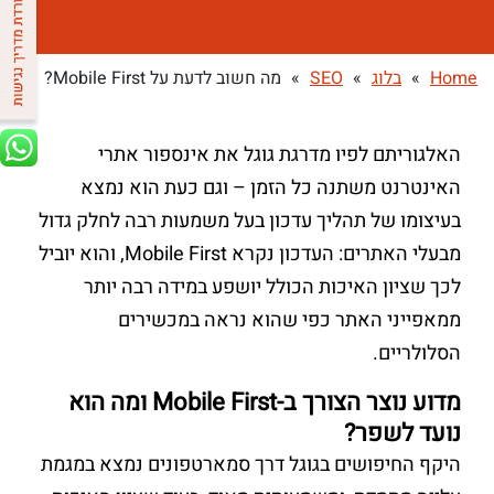
Home
»
בלוג
»
SEO
»
מה חשוב לדעת על Mobile First?
האלגוריתם לפיו מדרגת גוגל את אינספור אתרי
האינטרנט משתנה כל הזמן – וגם כעת הוא נמצא
בעיצומו של תהליך עדכון בעל משמעות רבה לחלק גדול
מבעלי האתרים: העדכון נקרא Mobile First, והוא יוביל
לכך שציון האיכות הכולל יושפע במידה רבה יותר
ממאפייני האתר כפי שהוא נראה במכשירים
הסלולריים.
מדוע נוצר הצורך ב-Mobile First ומה הוא
נועד לשפר?
היקף החיפושים בגוגל דרך סמארטפונים נמצא במגמת