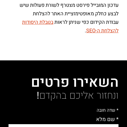
עדכון המובייל פירסט מצטרף לשורת פעולות שיש
לבצע כחלק מאופטימזציית האתר להצלחת
עבודת הקידום כפי שניתן לראות
בטבלת היסודות
להצלחת ה-SEO
.
השאירו פרטים
ונחזור אליכם בהקדם!
* שדה חובה
* שם מלא