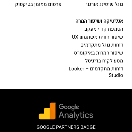
גוגל שופינג אורגני
פרסום ממומן בטיקטוק
אנליטיקה ושיפור המרה
הטמעת קודי מעקב
שיפור חווית משתמש UX
דוחות גוגל מתקדמים
שיפור המרות באיקומרס
מסע לקוח בדיגיטל
דוחות מתקדמים – Looker
Studio
GOOGLE PARTNERS BADGE