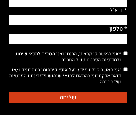
* דוא"ל
* טלפון
*אני מאשר כי קראתי, הבנתי ואני מסכים ל
תנאי שימוש
ולמדיניות הפרטיות
של החברה
אני מאשר קבלת מידע בעל אופי פירסומי במסרונים ו/או
דואר אלקטרוני בהתאם ל
תנאי שימוש
ולמדיניות הפרטיות
של החברה