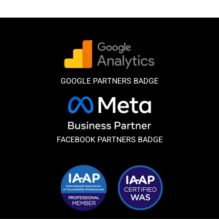
GOOGLE PARTNERS BADGE
FACEBOOK PARTNERS BADGE