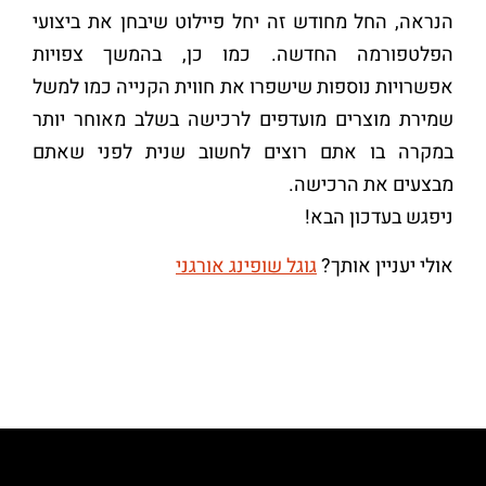
הנראה, החל מחודש זה יחל פיילוט שיבחן את ביצועי
הפלטפורמה החדשה. כמו כן, בהמשך צפויות
אפשרויות נוספות שישפרו את חווית הקנייה כמו למשל
שמירת מוצרים מועדפים לרכישה בשלב מאוחר יותר
במקרה בו אתם רוצים לחשוב שנית לפני שאתם
מבצעים את הרכישה.
ניפגש בעדכון הבא!
אולי יעניין אותך?
גוגל שופינג אורגני