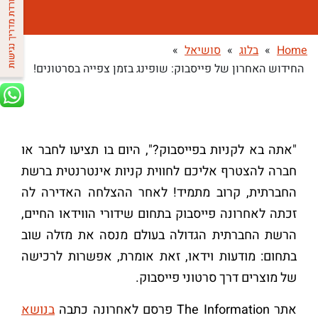
Home
»
בלוג
»
סושיאל
»
החידוש האחרון של פייסבוק: שופינג בזמן צפייה בסרטונים!
"אתה בא לקניות בפייסבוק?", היום בו תציעו לחבר או
חברה להצטרף אליכם לחווית קניות אינטרנטית ברשת
החברתית, קרוב מתמיד! לאחר ההצלחה האדירה לה
זכתה לאחרונה פייסבוק בתחום שידורי הווידאו החיים,
הרשת החברתית הגדולה בעולם מנסה את מזלה שוב
בתחום: מודעות וידאו, זאת אומרת, אפשרות לרכישה
של מוצרים דרך סרטוני פייסבוק.
אתר The Information פרסם לאחרונה כתבה
בנושא