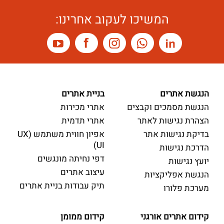
המשיכו לעקוב אחרינו:
הנגשת אתרים
בניית אתרים
הנגשת מסמכים וקבצים
אתרי מכירות
הצהרת נגישות לאתר
אתרי תדמית
בדיקת נגישות אתר
אפיון חווית משתמש (UX
UI)
הדרכת נגישות
דפי נחיתה מונגשים
יועץ נגישות
עיצוב אתרים
הנגשת אפליקציות
תיק עבודות בניית אתרים
מערכת פלורו
קידום אתרים אורגני
קידום ממומן