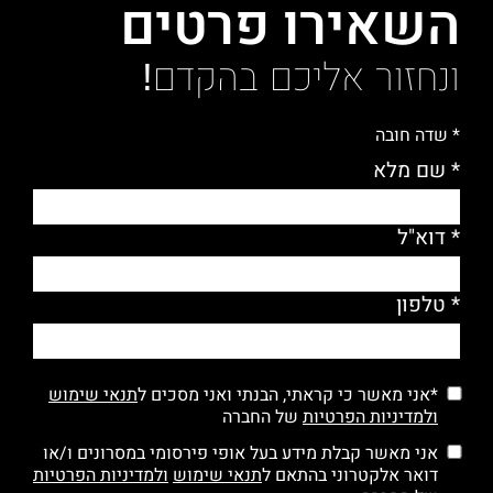
השאירו פרטים
ונחזור אליכם בהקדם!
* שדה חובה
* שם מלא
* דוא"ל
* טלפון
*אני מאשר כי קראתי, הבנתי ואני מסכים ל
תנאי שימוש
ולמדיניות הפרטיות
של החברה
אני מאשר קבלת מידע בעל אופי פירסומי במסרונים ו/או
דואר אלקטרוני בהתאם ל
תנאי שימוש
ולמדיניות הפרטיות