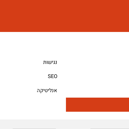
נגישות
SEO
אנליטיקה