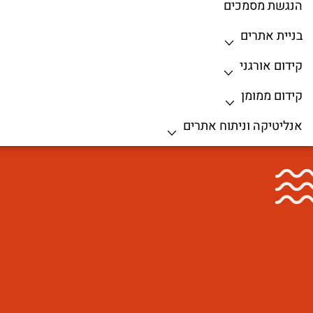
הנגשת מסמכים
בניית אתרים
קידום אורגני
קידום ממומן
אנליטיקה וניתוח אתרים