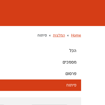
Home
»
המלצות
»
פיתוח
הכל
מסמכים
פרסום
פיתוח