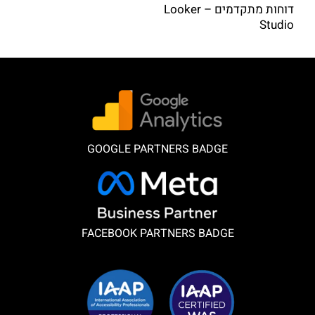
דוחות מתקדמים – Looker
Studio
GOOGLE PARTNERS BADGE
FACEBOOK PARTNERS BADGE