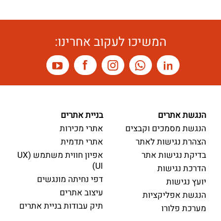
המשיכו לעקוב אחרינו:
הנגשת אתרים
בניית אתרים
הנגשת מסמכים וקבצים
אתרי מכירות
הצהרת נגישות לאתר
אתרי תדמית
בדיקת נגישות אתר
אפיון חווית משתמש (UX
UI)
הדרכת נגישות
דפי נחיתה מונגשים
יועץ נגישות
עיצוב אתרים
הנגשת אפליקציות
תיק עבודות בניית אתרים
מערכת פלורו