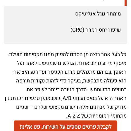
מומחה גוגל אנליטיקס
שיפור יחס המרה (CRO)
כל בעל אתר רוצה מן הסתם להפיק ממנו מקסימום תועלת.
איסוף מידע נרחב אודות הגולשים שמגיעים לאתר ועל
האופן שבו הם מתנהלים מרגע הכניסה ועד רגע היציאה
הוא פעולה מתבקשת, בעיקר כדי לזהות נקודות תורפה
בחוויית המשתמש. הדרך הטובה ביותר לשפר את
האתר היא על בסיס מבחני A/B, כשבאופן טבעי נדרש תכנון
מדויק של מבחנים אלה ויישום מקצועי שלהם – שניים
מתחומי המומחיות של A-2-Z.
לקבלת פרטים נוספים על השירות, פנו אלינו!