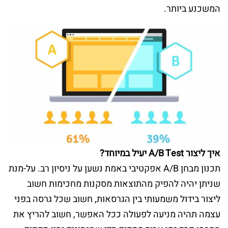
המשכנע ביותר.
איך ליצור A/B Test יעיל במיוחד?
תכנון מבחן A/B אפקטיבי באמת נשען על ניסיון רב. על-מנת
שניתן יהיה להפיק מהתוצאות מסקנות מחכימות חשוב
ליצור בידול משמעותי בין הגרסאות, חשוב שכל גרסה בפני
עצמה תהיה מניעה לפעולה ככל האפשר, חשוב להריץ את