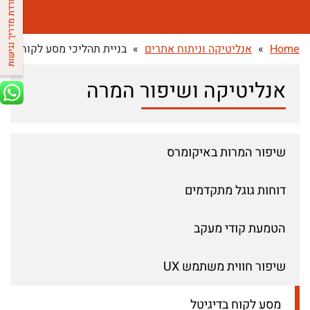
Home
»
אנליטיקה וניתוח אתרים
»
בניית תהליכי מסע לקוח
אנליטיקה ושיפור המרה
שיפור המרות באיקומרס
דוחות גוגל מתקדמים
הטמעת קודי מעקב
שיפור חווית משתמש UX
מסע לקוח בדיגיטל