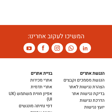
המשיכו לעקוב אחרינו:
הנגשת אתרים
בניית אתרים
הנגשת מסמכים וקבצים
אתרי מכירות
הצהרת נגישות לאתר
אתרי תדמית
בדיקת נגישות אתר
אפיון חווית משתמש (UX
UI)
הדרכת נגישות
דפי נחיתה מונגשים
יועץ נגישות