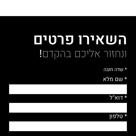
השאירו פרטים
ונחזור אליכם בהקדם!
* שדה חובה
* שם מלא
* דוא"ל
* טלפון