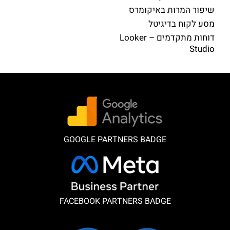
שיפור המרות באיקומרס
מסע לקוח בדיגיטל
דוחות מתקדמים – Looker
Studio
GOOGLE PARTNERS BADGE
FACEBOOK PARTNERS BADGE