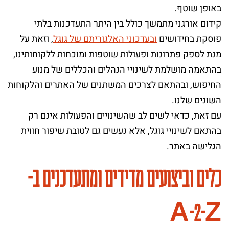
באופן שוטף.
קידום אורגני מתמשך כולל בין היתר התעדכנות בלתי
פוסקת בחידושים
ובעדכוני האלגוריתם של גוגל
, וזאת על
מנת לספק פתרונות ופעולות שוטפות ומוכחות ללקוחותינו,
בהתאמה מושלמת לשינויי הנהלים והכללים של מנוע
החיפוש, ובהתאם לצרכים המשתנים של האתרים והלקוחות
השונים שלנו.
עם זאת, כדאי לשים לב שהשינויים והפעולות אינם רק
בהתאם לשינויי גוגל, אלא נעשים גם לטובת שיפור חווית
הגלישה באתר.
כלים וביצועים מדידים ומתעדכנים ב-
A-2-Z