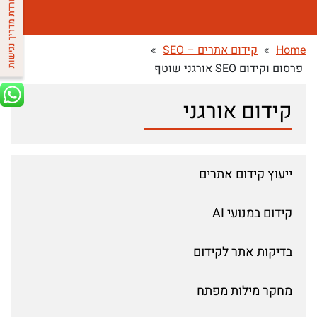
Home
»
קידום אתרים – SEO
»
פרסום וקידום SEO אורגני שוטף
קידום אורגני
ייעוץ קידום אתרים
קידום במנועי AI
בדיקות אתר לקידום
מחקר מילות מפתח