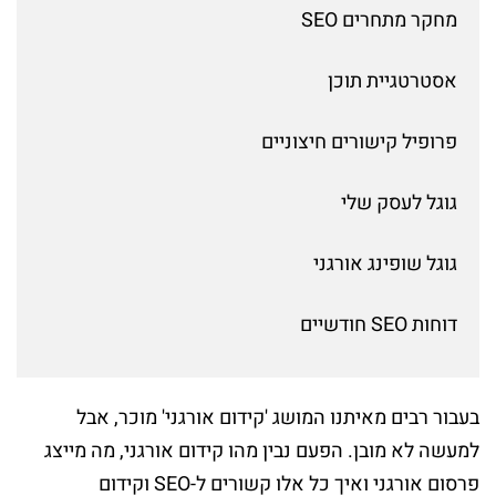
מחקר מתחרים SEO
אסטרטגיית תוכן
פרופיל קישורים חיצוניים
גוגל לעסק שלי
גוגל שופינג אורגני
דוחות SEO חודשיים
בעבור רבים מאיתנו המושג 'קידום אורגני' מוכר, אבל
למעשה לא מובן. הפעם נבין מהו קידום אורגני, מה מייצג
פרסום אורגני ואיך כל אלו קשורים ל-SEO וקידום